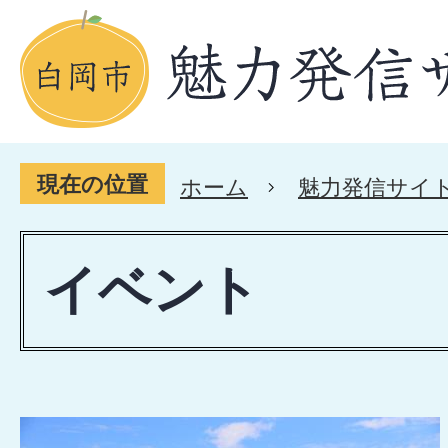
現在の位置
ホーム
魅力発信サイ
イベント