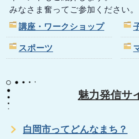
みなさま奮ってご参加ください。
講座・ワークショップ
スポーツ
魅力発信サ
白岡市ってどんなまち？