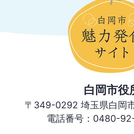
白岡市役
〒349-0292 埼玉県白
電話番号：0480-92-1