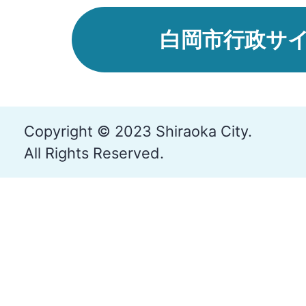
白岡市行政サ
Copyright © 2023 Shiraoka City.
All Rights Reserved.