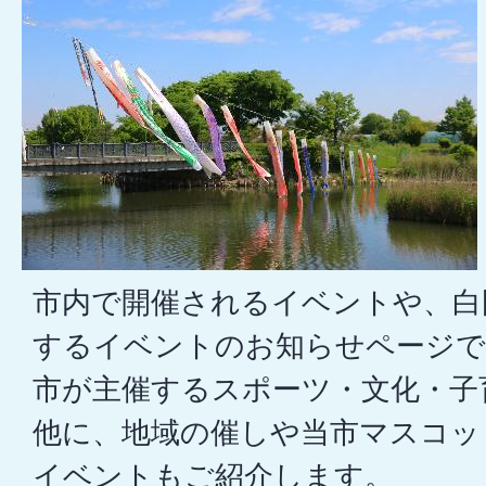
市内で開催されるイベントや、白
するイベントのお知らせページで
市が主催するスポーツ・文化・子
他に、地域の催しや当市マスコッ
イベントもご紹介します。