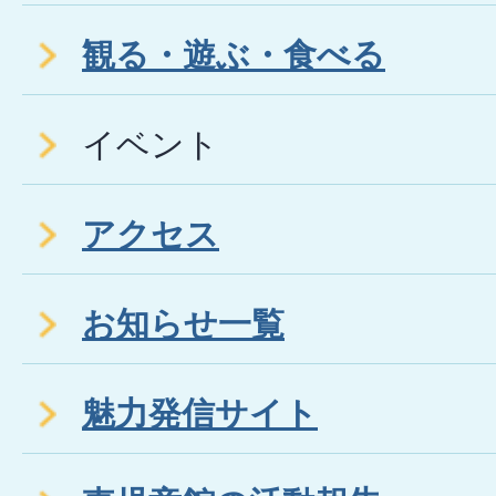
観る・遊ぶ・食べる
イベント
アクセス
お知らせ一覧
魅力発信サイト