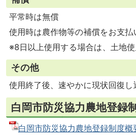
平常時は無償
使用時は農作物等の補償をお支払
※8日以上使用する場合は、土地
その他
使用終了後、速やかに現状回復し
白岡市防災協力農地登録
白岡市防災協力農地登録制度概要 