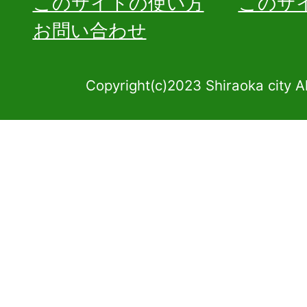
このサイトの使い方
このサ
お問い合わせ
Copyright(c)2023 Shiraoka city A