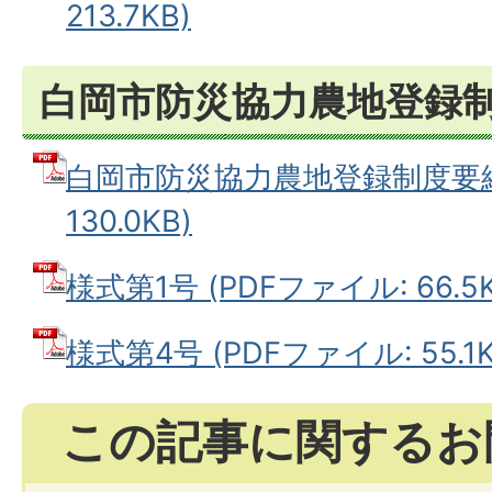
213.7KB)
白岡市防災協力農地登録
白岡市防災協力農地登録制度要綱 
130.0KB)
様式第1号 (PDFファイル: 66.5K
様式第4号 (PDFファイル: 55.1K
この記事に関するお