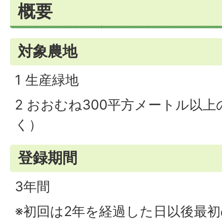
概要
対象農地
1 生産緑地
2 おおむね300平方メートル以
く）
登録期間
3年間
※初回は2年を経過した日以後最初