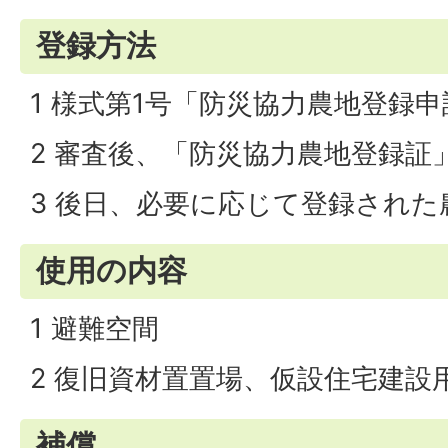
登録方法
1 様式第1号「防災協力農地登録
2 審査後、「防災協力農地登録証
3 後日、必要に応じて登録された
使用の内容
1 避難空間
2 復旧資材置置場、仮設住宅建設
補償