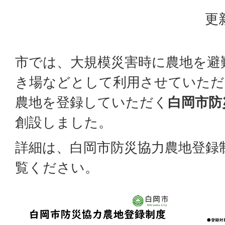
更
市では、大規模災害時に農地を避
き場などとして利用させていただ
農地を登録していただく
白岡市防
創設しました。
詳細は、白岡市防災協力農地登録
覧ください。