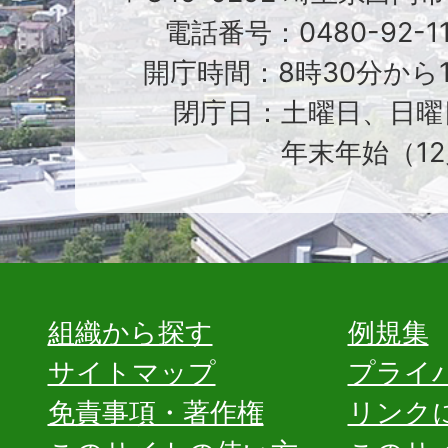
電話番号：0480-92-1
開庁時間：8時30分から1
閉庁日：土曜日、日曜
年末年始（12
組織から探す
例規集
サイトマップ
プライ
免責事項・著作権
リンク