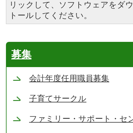
リックして、ソフトウェアをダ
トールしてください。
募集
会計年度任用職員募集
子育てサークル
ファミリー・サポート・セ