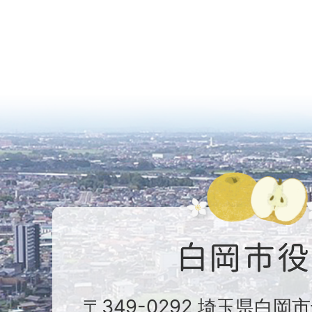
〒349-0292 埼玉県白岡