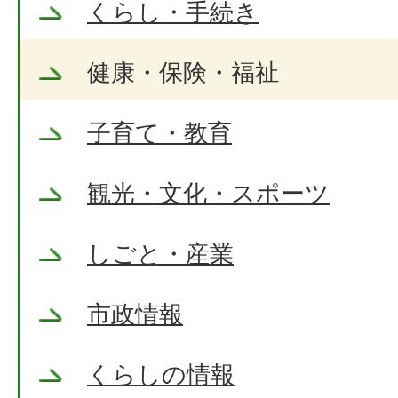
くらし・手続き
健康・保険・福祉
子育て・教育
観光・文化・スポーツ
しごと・産業
市政情報
くらしの情報