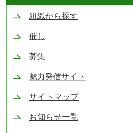
組織から探す
催し
募集
魅力発信サイト
サイトマップ
お知らせ一覧