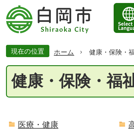
現在の位置
ホーム
健康・保険・
健康・保険・福
医療・健康