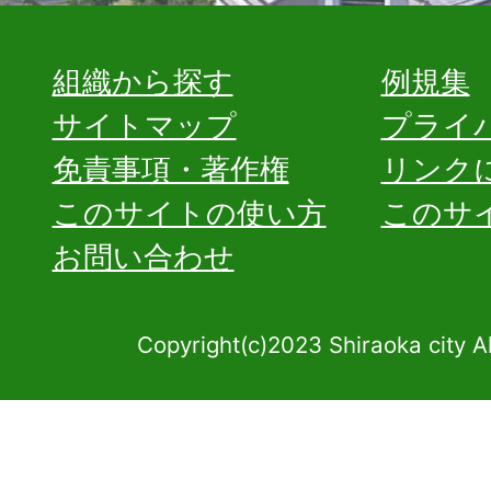
組織から探す
例規集
サイトマップ
プライ
免責事項・著作権
リンク
このサイトの使い方
このサ
お問い合わせ
Copyright(c)2023 Shiraoka city A