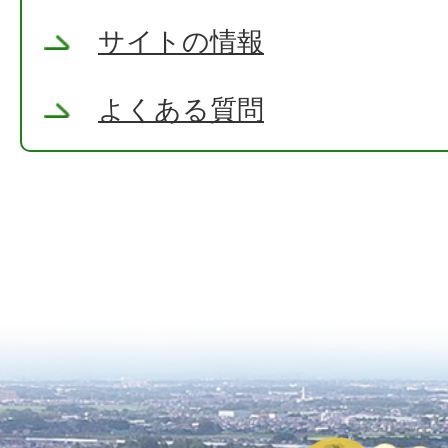
サイトの情報
よくある質問