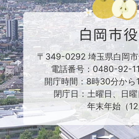
〒349-0292 埼玉県白岡
電話番号：0480-92-1
開庁時間：8時30分から1
閉庁日：土曜日、日曜
年末年始（12