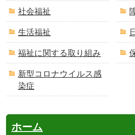
社会福祉
生活福祉
福祉に関する取り組み
新型コロナウイルス感
染症
ホーム