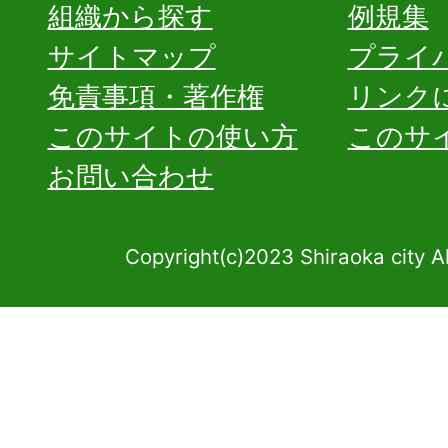
組織から探す
例規集
サイトマップ
プライ
免責事項・著作権
リンク
このサイトの使い方
このサ
お問い合わせ
Copyright(c)2023 Shiraoka city A