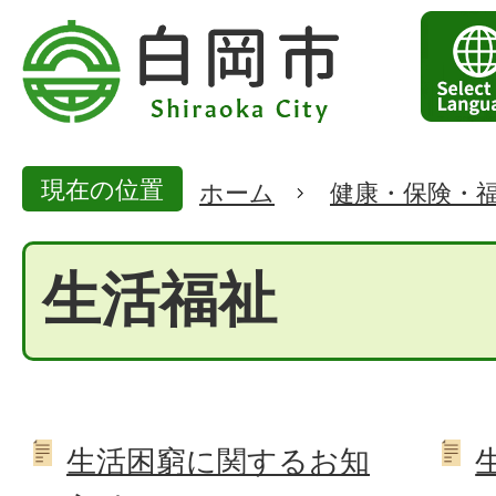
現在の位置
ホーム
健康・保険・
生活福祉
生活困窮に関するお知