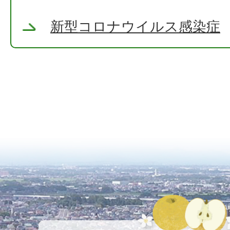
新型コロナウイルス感染症