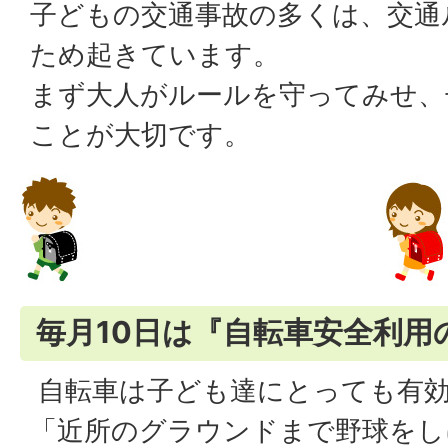
子どもの交通事故の多くは、交通
ため起きています。
まず大人がルールを守ってみせ、
ことが大切です。
毎月10日は『自転車安全利用
自転車は子ども達にとっても有効
「近所のグラウンドまで野球をし