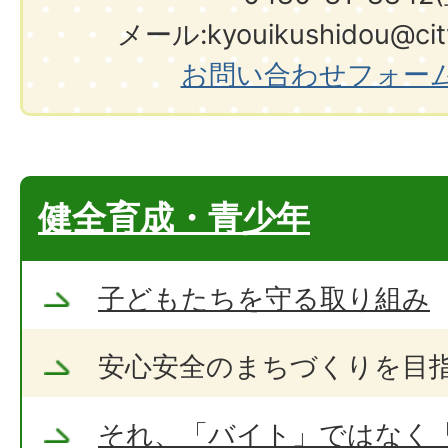
メール:kyouikushidou@city.
お問い合わせフォー
健全育成・青少年
子どもたちを守る取り組み
安心安全のまちづくりを目
それ、「バイト」ではなく