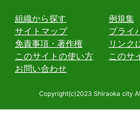
組織から探す
例規集
サイトマップ
プライ
免責事項・著作権
リンク
このサイトの使い方
このサ
お問い合わせ
Copyright(c)2023 Shiraoka city A