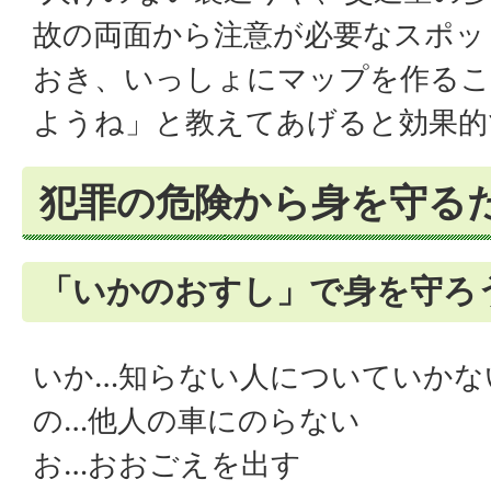
故の両面から注意が必要なスポッ
おき、いっしょにマップを作るこ
ようね」と教えてあげると効果的
犯罪の危険から身を守る
「いかのおすし」で身を守ろ
いか…知らない人についていかな
の…他人の車にのらない
お…おおごえを出す