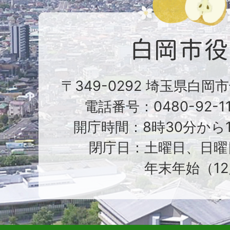
〒349-0292 埼玉県白岡
電話番号：0480-92-1
開庁時間：8時30分から1
閉庁日：土曜日、日曜
年末年始（12