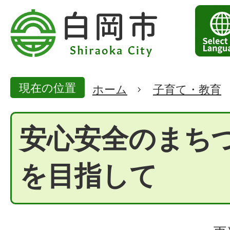
現在の位置
ホーム
子育て・教育
安心安全のまち
を目指して