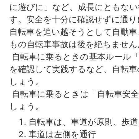
に遊びに」など、成長にともない
す。安全を十分に確認せずに通り
自転車を追い越そうとして自動車
もの自転車事故は後を絶ちません
自転車に乗るときの基本ルール「
を確認して実践するなど、自転車
しょう。
自転車に乗るときは「自転車安全
しょう。
自転車は、車道が原則、歩道
車道は左側を通行