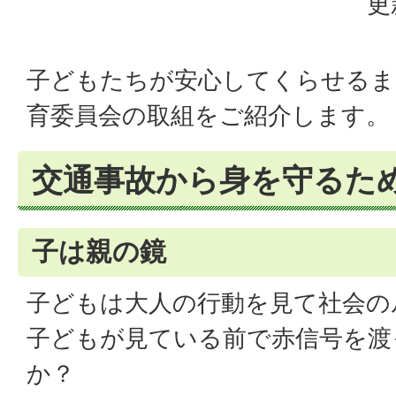
更
子どもたちが安心してくらせるま
育委員会の取組をご紹介します。
交通事故から身を守るた
子は親の鏡
子どもは大人の行動を見て社会の
子どもが見ている前で赤信号を渡
か？