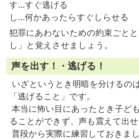
す…すぐ逃げる
し…何かあったらすぐしらせる
犯罪にあわないための約束ごとと
し」と覚えさせましょう。
声を出す！・逃げる！
いざというとき明暗を分けるの
「逃げること」です。
本当に怖い目にあったとき子ど
ることができず、声も震えて出せ
普段から実際に練習しておきま