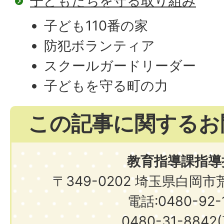
子どもたちを守る取り組み
子ども110番の家
防犯ボランティア
スクールガードリーダー
子どもを守る町の力
この記事に関するお
教育指導課指導
〒349-0202 埼玉県白岡
電話:0480-92-1
0480-31-8842