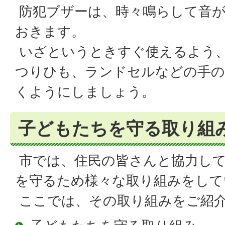
防犯ブザーは、時々鳴らして音
おきます。
いざというときすぐ使えるよう
つりひも、ランドセルなどの手の
くようにしましょう。
子どもたちを守る取り組
市では、住民の皆さんと協力して
を守るため様々な取り組みをして
ここでは、その取り組みをご紹