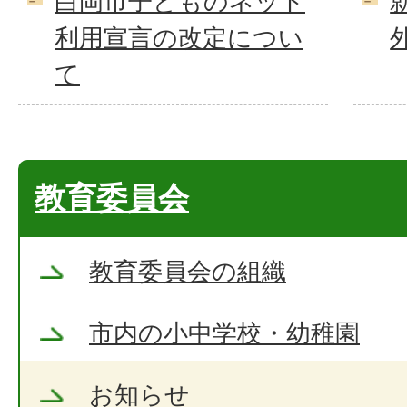
白岡市子どものネット
利用宣言の改定につい
て
教育委員会
教育委員会の組織
市内の小中学校・幼稚園
お知らせ