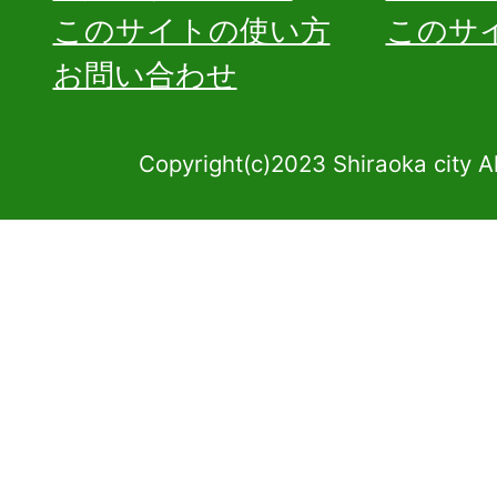
このサイトの使い方
このサ
お問い合わせ
Copyright(c)2023 Shiraoka city A