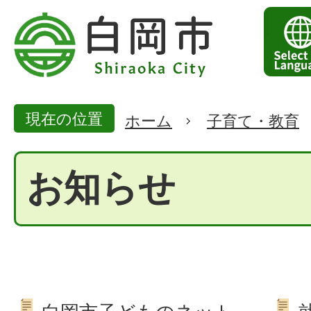
現在の位置
ホーム
子育て・教育
お知らせ