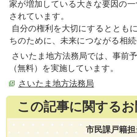
家が増加している大きな要因の一
されています。
自分の権利を大切にするととも
ちのために、未来につながる相続
さいたま地方法務局では、事前予
（無料）を実施しています。
さいたま地方法務局
この記事に関するお
市民課戸籍担