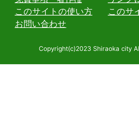
このサイトの使い方
このサ
お問い合わせ
Copyright(c)2023 Shiraoka city A