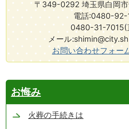
〒349-0292 埼玉県白岡
電話:0480-92-1
0480-31-7015
メール:shimin@city.shir
お問い合わせフォー
お悔み
火葬の手続きは