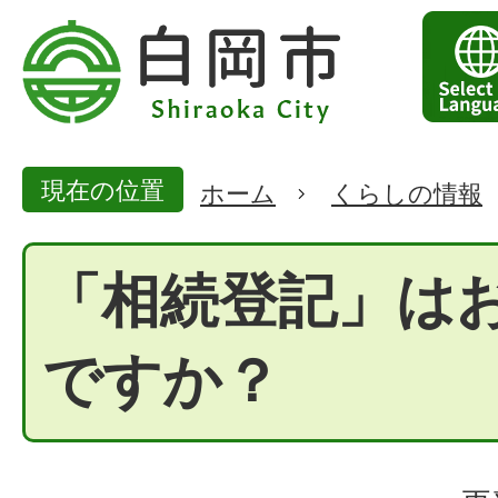
現在の位置
ホーム
くらしの情報
「相続登記」は
ですか？