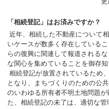
更
「相続登記」はお済みですか？
近年、相続した不動産について相
いケースが数多く存在しているこ
らの復興に関連して報道されるな
な関心を集めていることを御存知
相続登記が放置されているため、
となり、まちづくりのための公共
のいわゆる所有者不明土地問題が
た、相続登記の未了は、適切な管