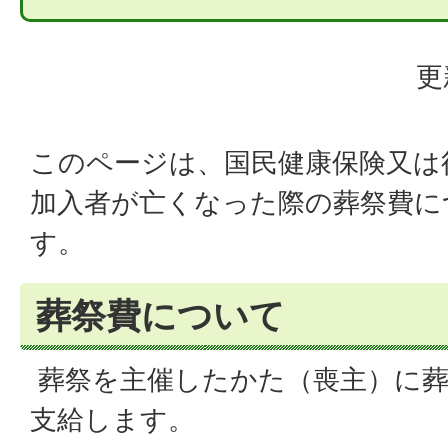
更
このページは、国民健康保険又は
加入者が亡くなった際の葬祭費に
す。
葬祭費について
葬祭を主催したかた（喪主）に葬祭
支給します。