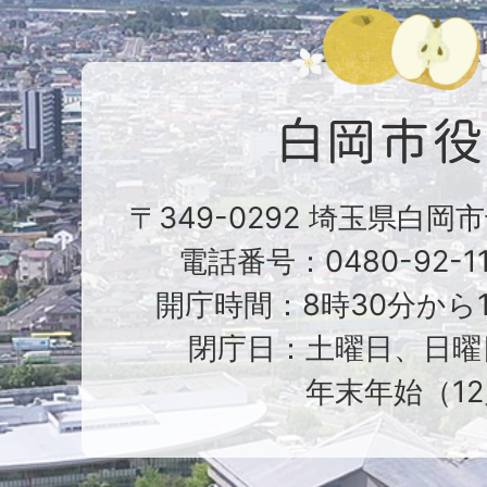
〒349-0292 埼玉県白岡
電話番号：0480-92-1
開庁時間：8時30分から1
閉庁日：土曜日、日曜
年末年始（12