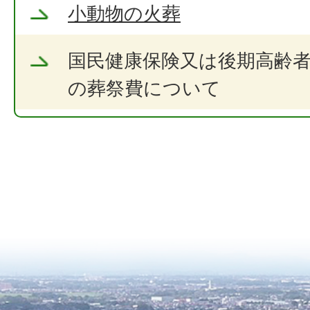
小動物の火葬
国民健康保険又は後期高齢
の葬祭費について