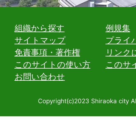
組織から探す
例規集
サイトマップ
プライ
免責事項・著作権
リンク
このサイトの使い方
このサ
お問い合わせ
Copyright(c)2023 Shiraoka city A