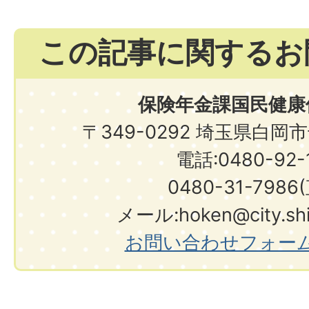
この記事に関するお
保険年金課国民健康
〒349-0292 埼玉県白岡
電話:0480-92-1
0480-31-7986
メール:hoken@city.shir
お問い合わせフォー