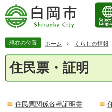
現在の位置
ホーム
くらしの情報
住民票・証明
住民票関係各種証明書