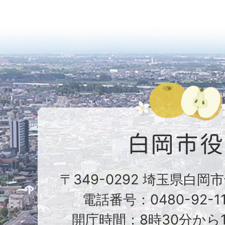
〒349-0292 埼玉県白岡
電話番号：0480-92-1
開庁時間：8時30分から1