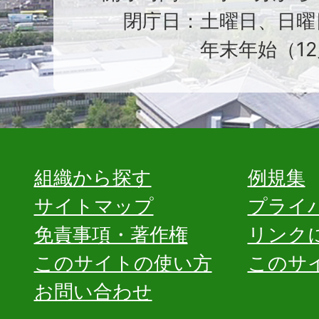
閉庁日：土曜日、日曜
年末年始（12
組織から探す
例規集
サイトマップ
プライ
免責事項・著作権
リンク
このサイトの使い方
このサ
お問い合わせ