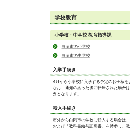
学校教育
小学校・中学校 教育指導課
白岡市の小学校
白岡市の中学校
入学手続き
4月から小学校に入学する予定のお子様を
なお、通知のあった後に転居された場合は
要となります。
転入手続き
市外から白岡市の学校に転入する場合は、
および「教科書給与証明書」を持参し、教