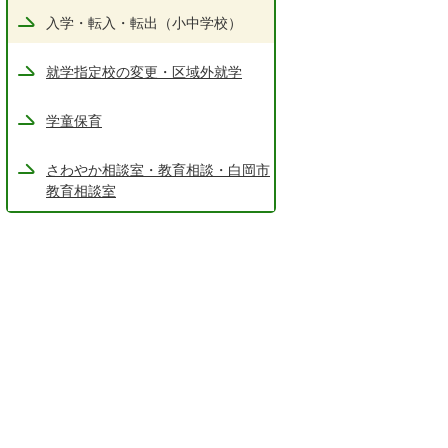
入学・転入・転出（小中学校）
就学指定校の変更・区域外就学
学童保育
さわやか相談室・教育相談・白岡市
教育相談室