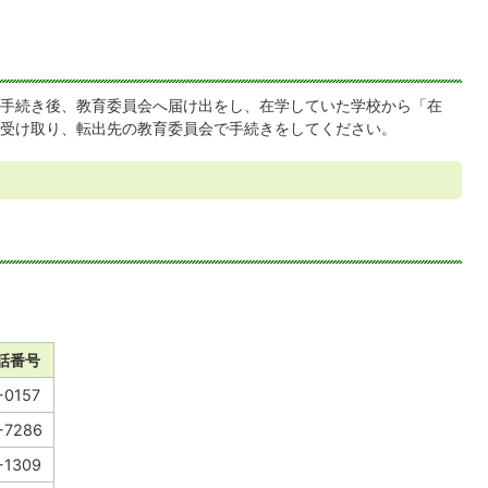
手続き後、教育委員会へ届け出をし、在学していた学校から「在
受け取り、転出先の教育委員会で手続きをしてください。
話番号
-0157
-7286
-1309