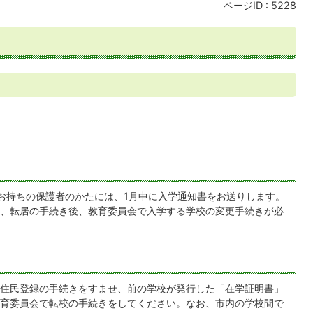
ページID :
5228
お持ちの保護者のかたには、1月中に入学通知書をお送りします。
、転居の手続き後、教育委員会で入学する学校の変更手続きが必
住民登録の手続きをすませ、前の学校が発行した「在学証明書」
育委員会で転校の手続きをしてください。なお、市内の学校間で