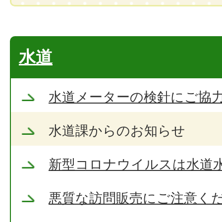
水道
水道メーターの検針にご協
水道課からのお知らせ
新型コロナウイルスは水道
悪質な訪問販売にご注意く