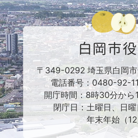
〒349-0292 埼玉県白岡
電話番号：0480-92-1
開庁時間：8時30分から1
閉庁日：土曜日、日曜
年末年始（12