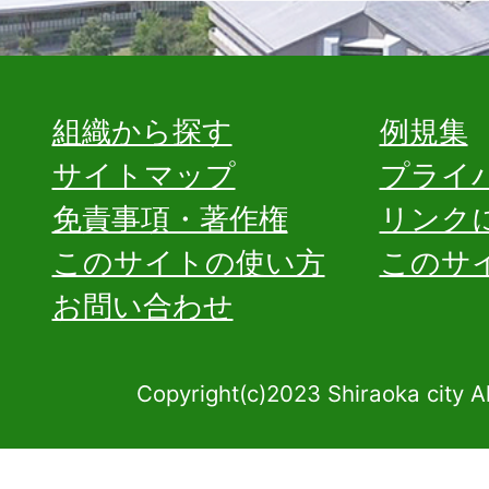
組織から探す
例規集
サイトマップ
プライ
免責事項・著作権
リンク
このサイトの使い方
このサ
お問い合わせ
Copyright(c)2023 Shiraoka city A