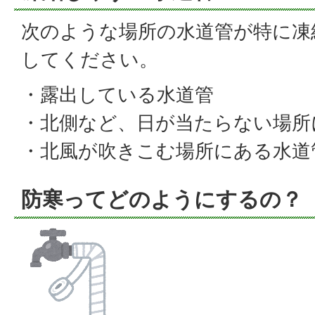
次のような場所の水道管が特に凍
してください。
・露出している水道管
・北側など、日が当たらない場所
・北風が吹きこむ場所にある水道
防寒ってどのようにするの？