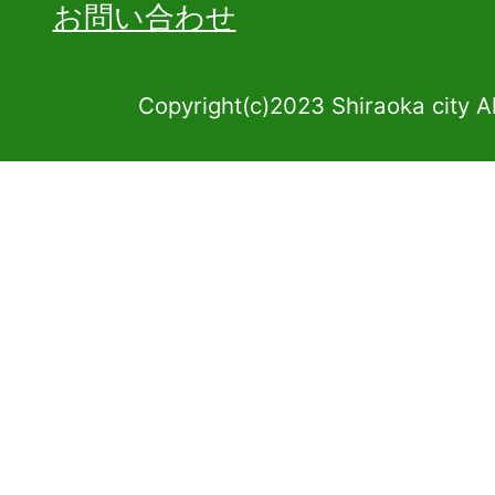
お問い合わせ
Copyright(c)2023 Shiraoka city A