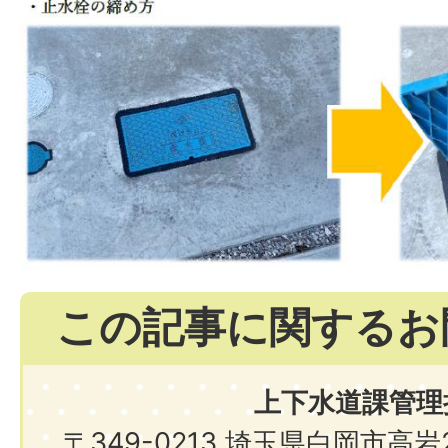
この記事に関するお
上下水道課管理
〒349-0213 埼玉県白岡市高