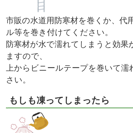
市販の水道用防寒材を巻くか、代
ル等を巻き付けてください。
防寒材が水で濡れてしまうと効果
ますので、
上からビニールテープを巻いて濡
さい。
もしも凍ってしまったら