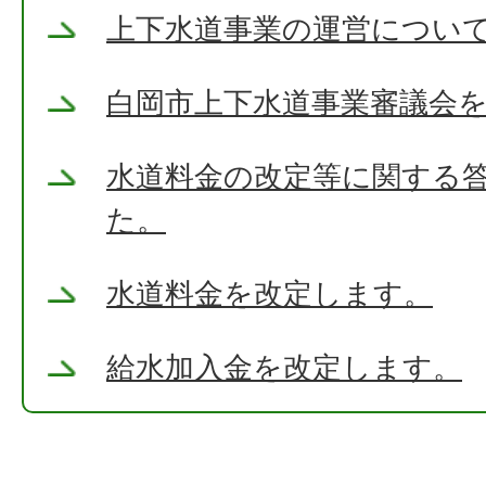
上下水道事業の運営につい
白岡市上下水道事業審議会
水道料金の改定等に関する
た。
水道料金を改定します。
給水加入金を改定します。