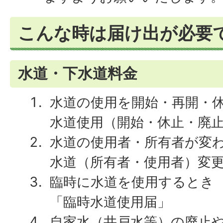
こんな時は届け出が必要
水道・下水道料金
水道の使用を開始・再開・
水道使用（開始・休止・廃
水道の使用者・所有者が変
水道（所有者・使用者）変
臨時に水道を使用するとき
「臨時水道使用届」
自家水（井戸水等）の廃止