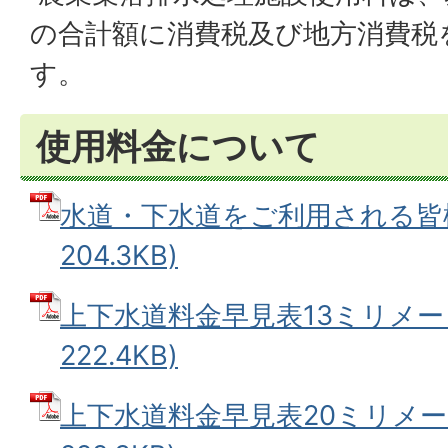
の合計額に消費税及び地方消費税
す。
使用料金について
水道・下水道をご利用される皆様へ
204.3KB)
上下水道料金早見表13ミリメート
222.4KB)
上下水道料金早見表20ミリメート