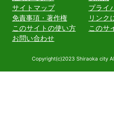
サイトマップ
プライ
免責事項・著作権
リンク
このサイトの使い方
このサ
お問い合わせ
Copyright(c)2023 Shiraoka city A