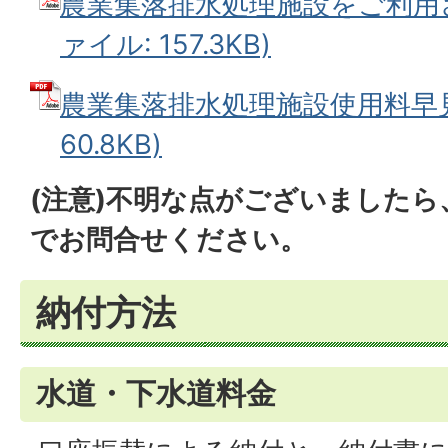
農業集落排水処理施設をご利用さ
ァイル: 157.3KB)
農業集落排水処理施設使用料早見表
60.8KB)
(注意)不明な点がございました
でお問合せください。
納付方法
水道・下水道料金