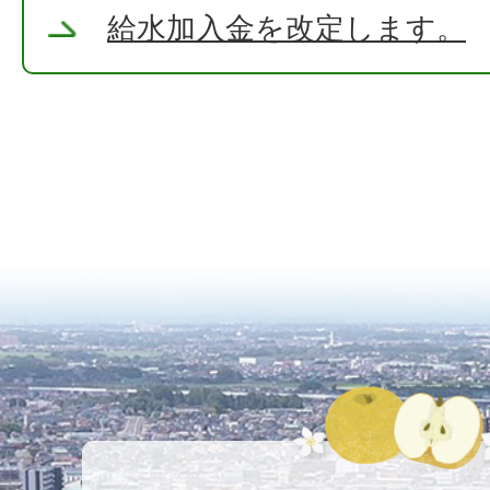
給水加入金を改定します。