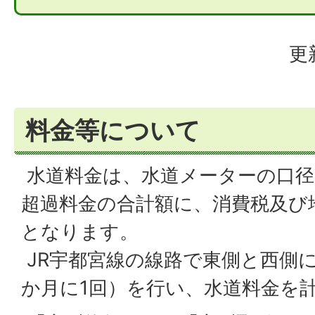
更
料金等について
水道料金は、水道メーターの口径
超過料金の合計額に、消費税及び
となります。
JR宇都宮線の線路で東側と西側
か月に1回）を行い、水道料金を