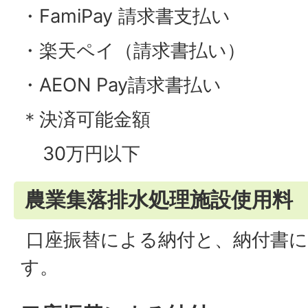
・FamiPay 請求書支払い
・楽天ペイ（請求書払い）
・AEON Pay請求書払い
＊決済可能金額
30万円以下
農業集落排水処理施設使用料
口座振替による納付と、納付書に
す。