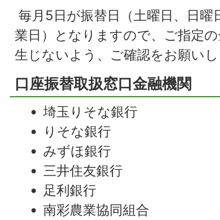
毎月5日が振替日（土曜日、日曜
業日）となりますので、ご指定の
生じないよう、ご確認をお願いし
口座振替取扱窓口金融機関
埼玉りそな銀行
りそな銀行
みずほ銀行
三井住友銀行
足利銀行
南彩農業協同組合