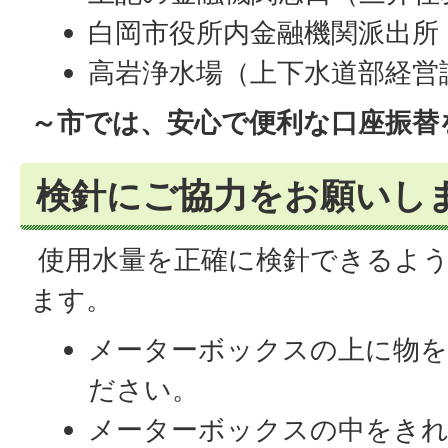
白岡市役所内金融機関派出所
高岩浄水場（上下水道部経営
～市では、安心で便利な口座振替
検針にご協力をお願いし
使用水量を正確に検針できるよう
ます。
メーターボックスの上に物
ださい。
メーターボックスの中をき