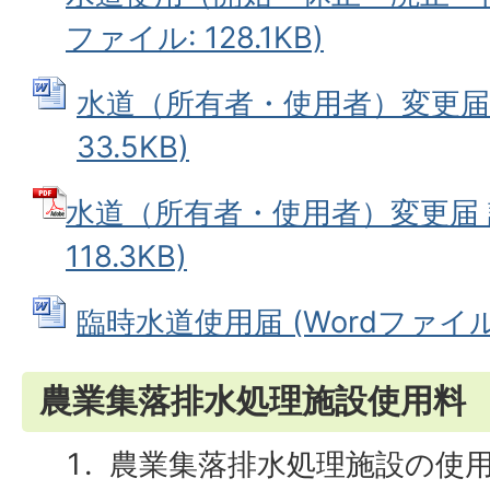
ファイル: 128.1KB)
水道（所有者・使用者）変更届 (
33.5KB)
水道（所有者・使用者）変更届 記
118.3KB)
臨時水道使用届 (Wordファイル: 
農業集落排水処理施設使用料
農業集落排水処理施設の使