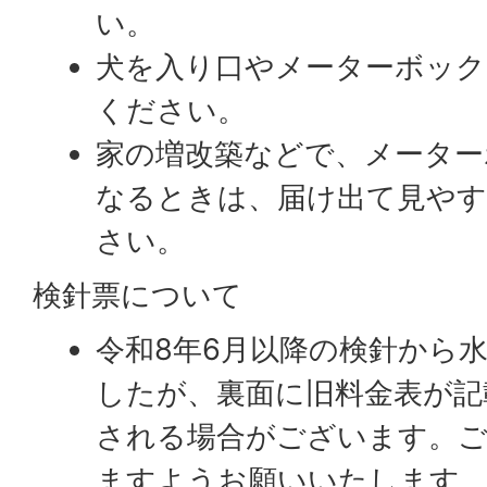
い。
犬を入り口やメーターボッ
ください。
家の増改築などで、メーター
なるときは、届け出て見やす
さい。
検針票について
令和8年6月以降の検針から
したが、裏面に旧料金表が記
される場合がございます。ご
ますようお願いいたします