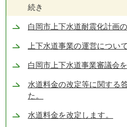
続き
白岡市上下水道耐震化計画
上下水道事業の運営につい
白岡市上下水道事業審議会
水道料金の改定等に関する
た。
水道料金を改定します。