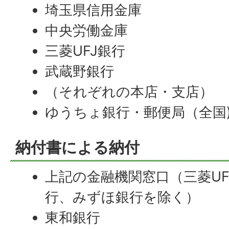
埼玉県信用金庫
中央労働金庫
三菱UFJ銀行
武蔵野銀行
（それぞれの本店・支店）
ゆうちょ銀行・郵便局（全国
納付書による納付
上記の金融機関窓口（三菱UF
行、みずほ銀行を除く）
東和銀行