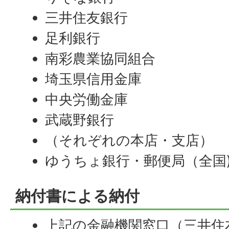
三井住友銀行
足利銀行
南彩農業協同組合
埼玉県信用金庫
中央労働金庫
武蔵野銀行
（それぞれの本店・支店）
ゆうちょ銀行・郵便局（全国
納付書による納付
上記の金融機関窓口（三井住