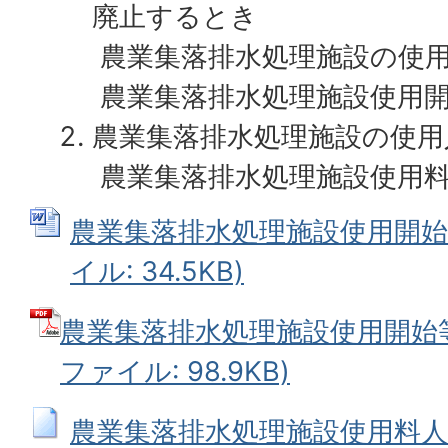
廃止するとき
農業集落排水処理施設の使
農業集落排水処理施設使用
農業集落排水処理施設の使用
農業集落排水処理施設使用料
農業集落排水処理施設使用開始等
イル: 34.5KB)
農業集落排水処理施設使用開始等届
ファイル: 98.9KB)
農業集落排水処理施設使用料人数