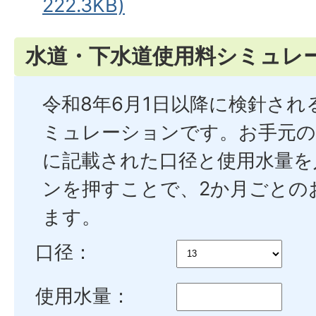
222.3KB)
水道・下水道使用料シミュレ
令和8年6月1日以降に検針され
ミュレーションです。お手元の
に記載された口径と使用水量を
ンを押すことで、2か月ごとの
ます。
口径：
使用水量：