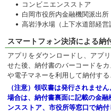
コンビニエンスストア
白岡市役所内金融機関派出所
高岩浄水場（上下水道部経営
スマートフォン決済による納
アプリをダウンロードし、アプリ
せた後、納付書のバーコードをカ
や電子マネーを利用して納付する
（注意）領収書は発行されません
場合は、納付書裏面に記載の金融
ンスストア、市役所等窓口で納付