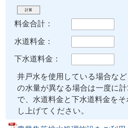
料金合計：
水道料金：
下水道料金：
井戸水を使用している場合など
の水量が異なる場合は一度に計
で、水道料金と下水道料金をそ
し上げてください。