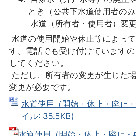
とき（公共下水道使用者のみ
水道（所有者・使用者）変
水道の使用開始や休止等によって
す。電話でも受け付けていますの
してください。
ただし、所有者の変更が生じた場
変更が必要です。
水道使用（開始・休止・廃止・再
イル: 35.5KB)
水道使用（開始・休止・廃止・再開