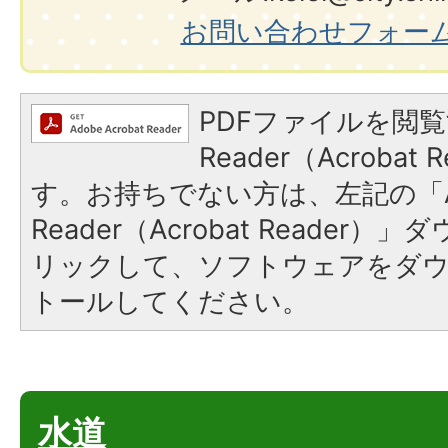
お問い合わせフォー
PDFファイルを閲覧
Reader（Acroba
す。お持ちでない方は、左記の「A
Reader（Acrobat Reade
リックして、ソフトウェアをダ
トールしてください。
水道