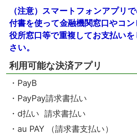
（注意）スマートフォンアプリで
付書を使って金融機関窓口やコン
役所窓口等で重複してお支払いを
さい。
利用可能な決済アプリ
・PayB
・PayPay請求書払い
・d払い 請求書払い
・au PAY （請求書支払い）