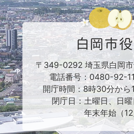
〒349-0292 埼玉県白岡
電話番号：0480-92-1
開庁時間：8時30分から1
閉庁日：土曜日、日曜
年末年始（12