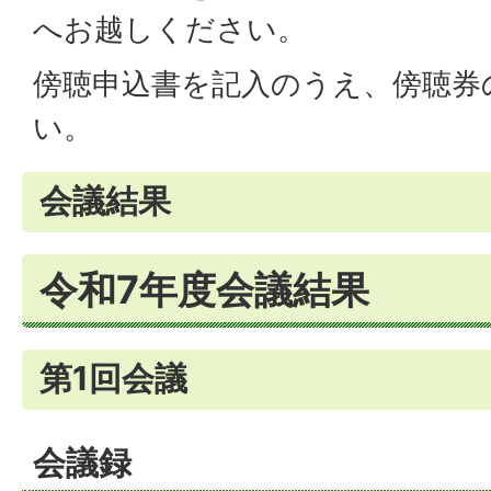
へお越しください。
傍聴申込書を記入のうえ、傍聴券
い。
会議結果
令和7年度会議結果
第1回会議
会議録