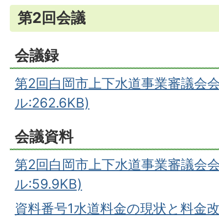
第2回会議
会議録
第2回白岡市上下水道事業審議会会
ル:262.6KB)
会議資料
第2回白岡市上下水道事業審議会会
ル:59.9KB)
資料番号1水道料金の現状と料金