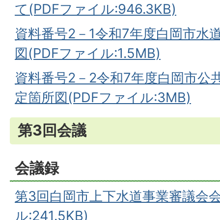
て(PDFファイル:946.3KB)
資料番号2－1令和7年度白岡市水
図(PDFファイル:1.5MB)
資料番号2－2令和7年度白岡市公
定箇所図(PDFファイル:3MB)
第3回会議
会議録
第3回白岡市上下水道事業審議会会
ル:241.5KB)