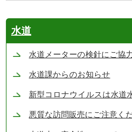
水道
水道メーターの検針にご協
水道課からのお知らせ
新型コロナウイルスは水道
悪質な訪問販売にご注意く