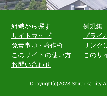
組織から探す
例規集
サイトマップ
プライ
免責事項・著作権
リンク
このサイトの使い方
このサ
お問い合わせ
Copyright(c)2023 Shiraoka city A