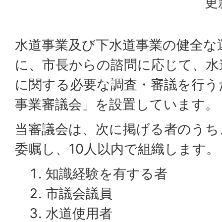
更
水道事業及び下水道事業の健全な
に、市長からの諮問に応じて、水
に関する必要な調査・審議を行う
事業審議会」を設置しています。
当審議会は、次に掲げる者のうち
委嘱し、10人以内で組織します。
知識経験を有する者
市議会議員
水道使用者