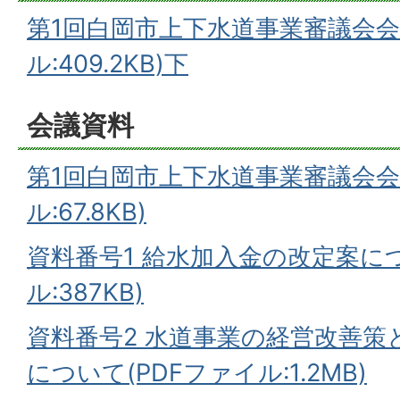
第1回白岡市上下水道事業審議会会
ル:409.2KB)
下
会議資料
第1回白岡市上下水道事業審議会会
ル:67.8KB)
資料番号1 給水加入金の改定案につ
ル:387KB)
資料番号2 水道事業の経営改善策
について(PDFファイル:1.2MB)