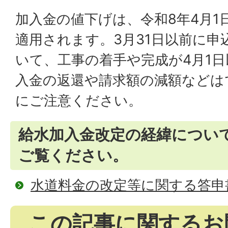
加入金の値下げは、令和8年4月1
適用されます。3月31日以前に
いて、工事の着手や完成が4月1
入金の返還や請求額の減額などは
にご注意ください。
給水加入金改定の経緯につい
ご覧ください。
水道料金の改定等に関する答申
この記事に関するお