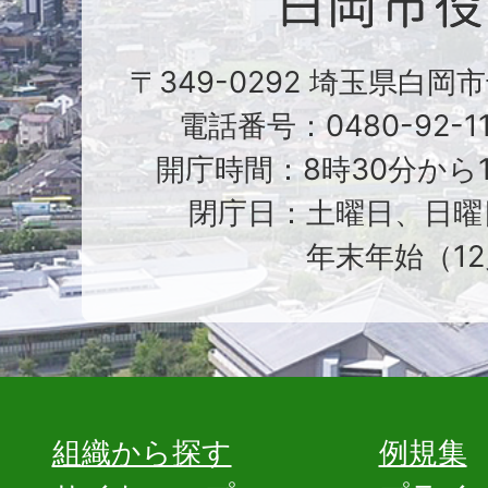
〒349-0292 埼玉県白岡
電話番号：0480-92-1
開庁時間：8時30分から1
閉庁日：土曜日、日曜
年末年始（12
組織から探す
例規集