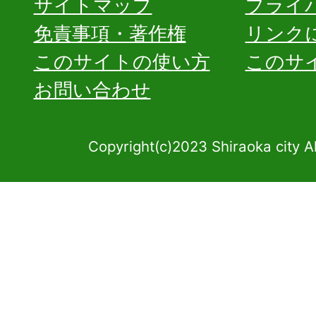
サイトマップ
プライ
免責事項・著作権
リンク
このサイトの使い方
このサ
お問い合わせ
Copyright(c)2023 Shiraoka city A