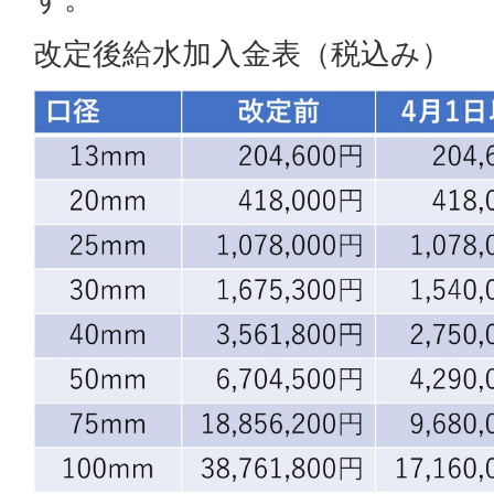
改定後給水加入金表（税込み）