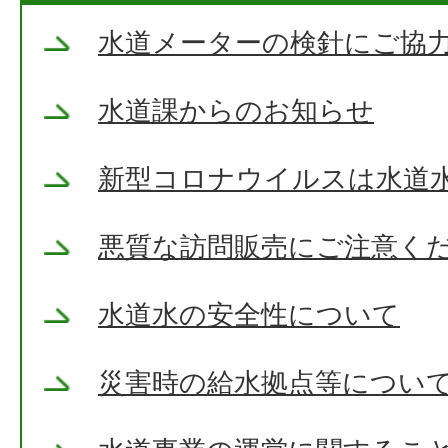
水道メーターの検針にご協
水道課からのお知らせ
新型コロナウイルスは水道
悪質な訪問販売にご注意く
水道水の安全性について
災害時の給水拠点等につい