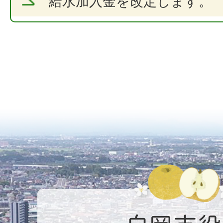
給水加入金を改定します。