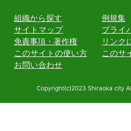
組織から探す
例規集
サイトマップ
プライ
免責事項・著作権
リンク
このサイトの使い方
このサ
お問い合わせ
Copyright(c)2023 Shiraoka city A