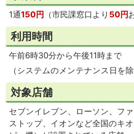
1通
150円
（市民課窓口より
50円
利用時間
午前6時30分から午後11時まで
（システムのメンテナンス日を除
対象店舗
セブンイレブン、ローソン、ファ
ストップ、イオンなど全国のキオ