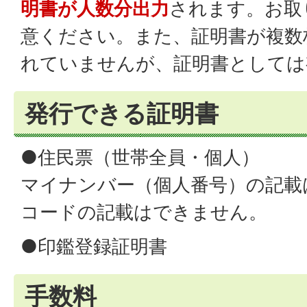
明書が人数分出力
されます。お取
意ください。また、証明書が複数
れていませんが、証明書としては
発行できる証明書
●住民票（世帯全員・個人）
マイナンバー（個人番号）の記載
コードの記載はできません。
●印鑑登録証明書
手数料