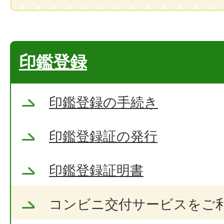
印鑑登録
印鑑登録の手続き
印鑑登録証の発行
印鑑登録証明書
コンビニ交付サービスをご