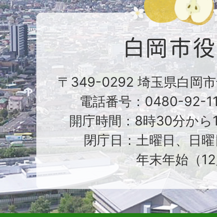
〒349-0292 埼玉県白岡
電話番号：0480-92-1
開庁時間：8時30分から1
閉庁日：土曜日、日曜
年末年始（12