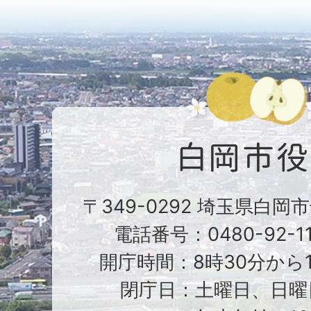
〒349-0292 埼玉県白岡
電話番号：0480-92-1
開庁時間：8時30分から1
閉庁日：土曜日、日曜