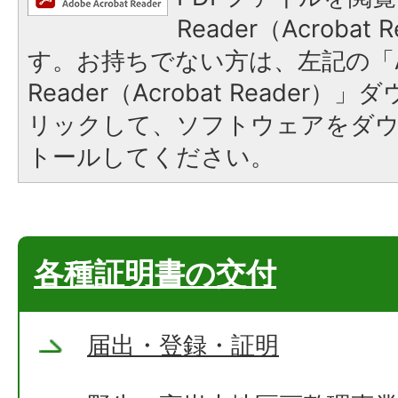
Reader（Acroba
す。お持ちでない方は、左記の「A
Reader（Acrobat Reade
リックして、ソフトウェアをダ
トールしてください。
各種証明書の交付
届出・登録・証明