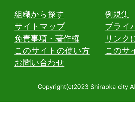
組織から探す
例規集
サイトマップ
プライ
免責事項・著作権
リンク
このサイトの使い方
このサ
お問い合わせ
Copyright(c)2023 Shiraoka city A