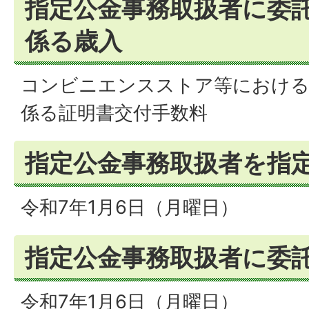
指定公金事務取扱者に委
係る歳入
コンビニエンスストア等における
係る証明書交付手数料
指定公金事務取扱者を指
令和7年1月6日（月曜日）
指定公金事務取扱者に委
令和7年1月6日（月曜日）