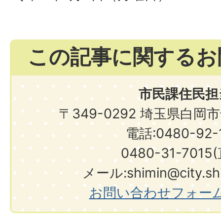
この記事に関するお
市民課住民担
〒349-0292 埼玉県白岡
電話:0480-92-1
0480-31-7015
メール:shimin@city.shir
お問い合わせフォー