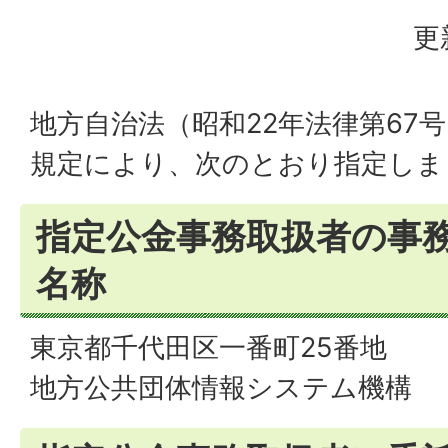
更
地方自治法（昭和22年法律第67号
規定により、次のとおり指定しま
指定公金事務取扱者の事
名称
東京都千代田区一番町25番地
地方公共団体情報システム機構