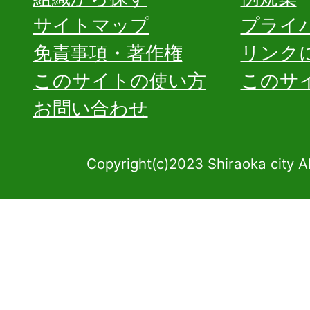
サイトマップ
プライ
免責事項・著作権
リンク
このサイトの使い方
このサ
お問い合わせ
Copyright(c)2023 Shiraoka city A