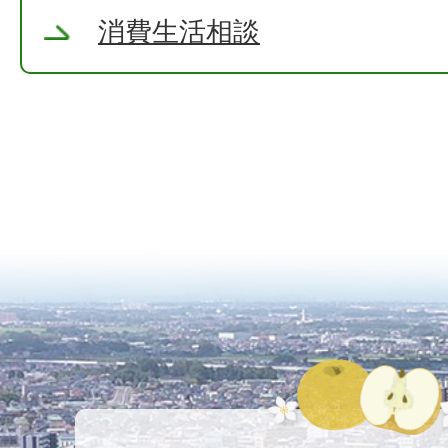
消費生活相談