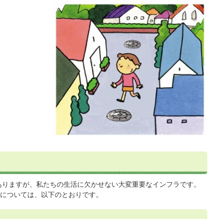
ありますが、私たちの生活に欠かせない大変重要なインフラです。
については、以下のとおりです。