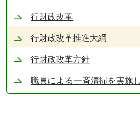
行財政改革
行財政改革推進大綱
行財政改革方針
職員による一斉清掃を実施