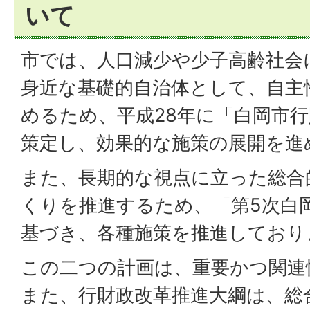
いて
市では、人口減少や少子高齢社会
身近な基礎的自治体として、自主
めるため、平成28年に「白岡市
策定し、効果的な施策の展開を進
また、長期的な視点に立った総合
くりを推進するため、「第5次白
基づき、各種施策を推進しており
この二つの計画は、重要かつ関連
また、行財政改革推進大綱は、総