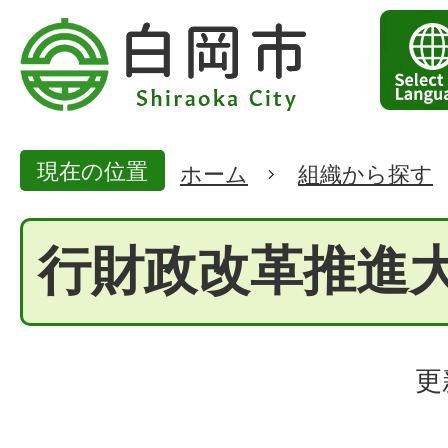
現在の位置
ホーム
組織から探す
行財政改革推進
更