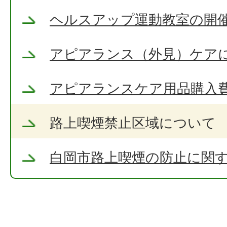
ヘルスアップ運動教室の開
アピアランス（外見）ケア
アピアランスケア用品購入
路上喫煙禁止区域について
白岡市路上喫煙の防止に関