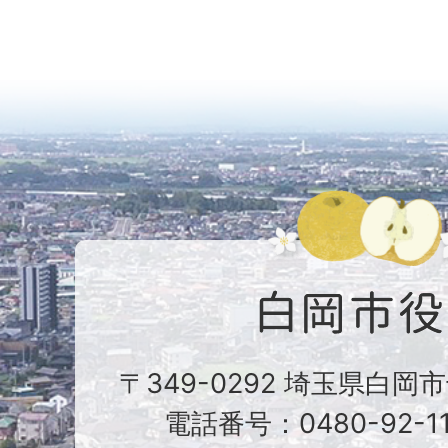
〒349-0292 埼玉県白岡
電話番号：0480-92-1