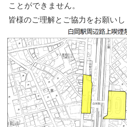
ことができません。
皆様のご理解とご協力をお願いし