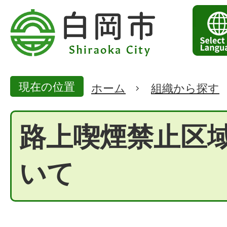
現在の位置
ホーム
組織から探す
路上喫煙禁止区
いて