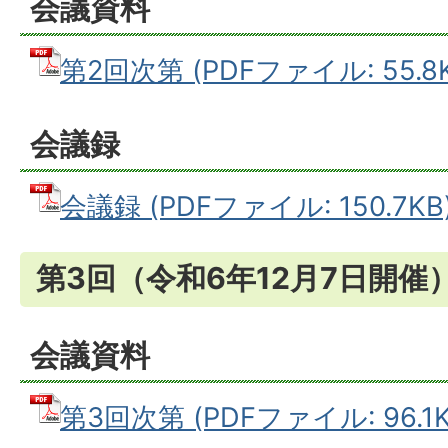
会議資料
第2回次第 (PDFファイル: 55.8K
会議録
会議録 (PDFファイル: 150.7KB
第3回（令和6年12月7日開催
会議資料
第3回次第 (PDFファイル: 96.1K