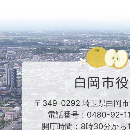
〒349-0292 埼玉県白岡
電話番号：0480-92-1
開庁時間：8時30分から1