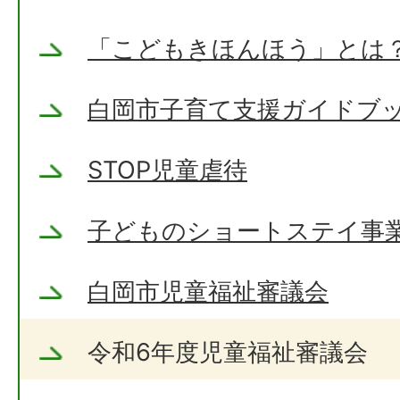
「こどもきほんほう」とは
白岡市子育て支援ガイドブ
STOP児童虐待
子どものショートステイ事
白岡市児童福祉審議会
令和6年度児童福祉審議会