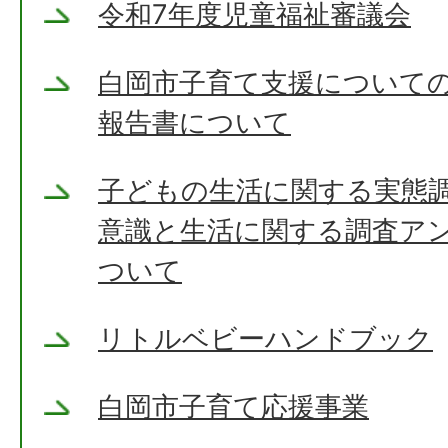
令和7年度児童福祉審議会
白岡市子育て支援について
報告書について
子どもの生活に関する実態
意識と生活に関する調査ア
ついて
リトルベビーハンドブック
白岡市子育て応援事業