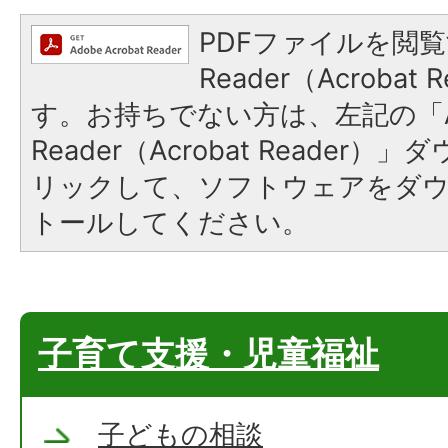
PDFファイルを閲覧
Reader（Acroba
す。お持ちでない方は、左記の「A
Reader（Acrobat Reade
リックして、ソフトウェアをダ
トールしてください。
子育て支援・児童福祉
子どもの相談