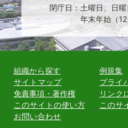
閉庁日：土曜日、日曜
年末年始（12
組織から探す
例規集
サイトマップ
プライ
免責事項・著作権
リンク
このサイトの使い方
このサ
お問い合わせ