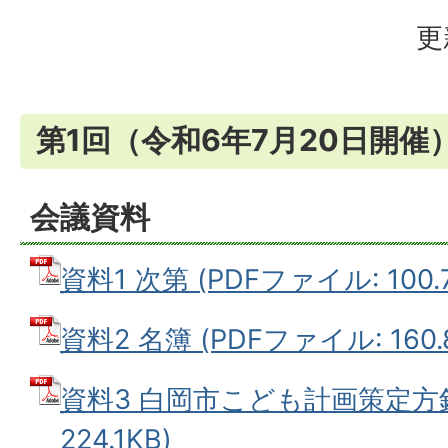
更
第1回（令和6年7月20日開催
会議資料
資料1 次第 (PDFファイル: 100.
資料2 名簿 (PDFファイル: 160.
資料3 白岡市こども計画策定方針
224.1KB)