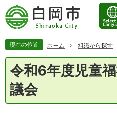
現在の位置
ホーム
組織から探す
令和6年度児童福
議会