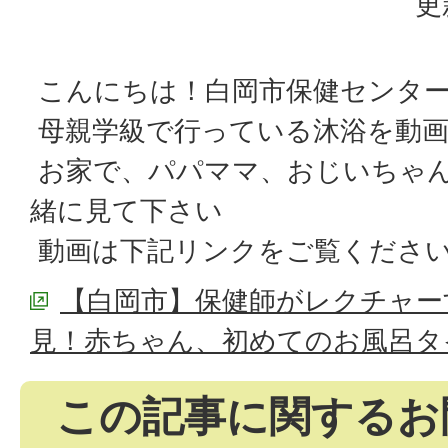
更
こんにちは！白岡市保健センタ
母親学級で行っている沐浴を動
お家で、パパママ、おじいちゃ
緒に見て下さい
動画は下記リンクをご覧くださ
【白岡市】保健師がレクチャー
見！赤ちゃん、初めてのお風呂タ
この記事に関するお