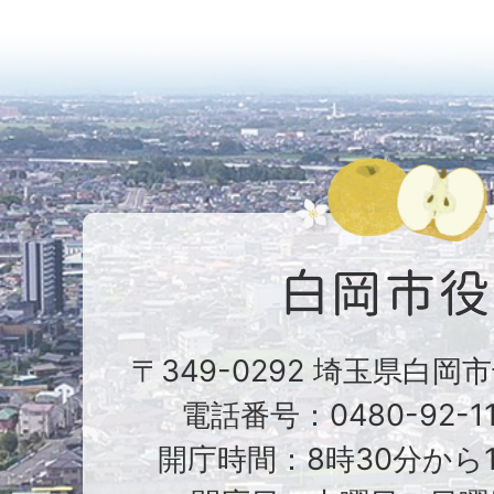
〒349-0292 埼玉県白岡
電話番号：0480-92-1
開庁時間：8時30分から1