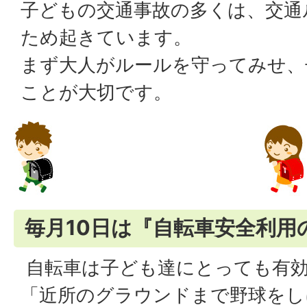
子どもの交通事故の多くは、交通
ため起きています。
まず大人がルールを守ってみせ、
ことが大切です。
毎月10日は『自転車安全利用
自転車は子ども達にとっても有効
「近所のグラウンドまで野球をし