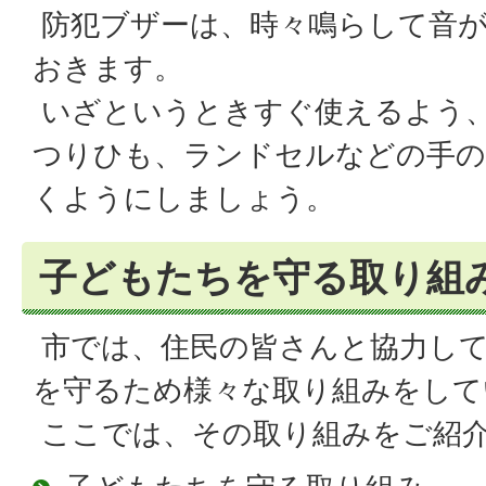
防犯ブザーは、時々鳴らして音
おきます。
いざというときすぐ使えるよう
つりひも、ランドセルなどの手の
くようにしましょう。
子どもたちを守る取り組
市では、住民の皆さんと協力して
を守るため様々な取り組みをして
ここでは、その取り組みをご紹