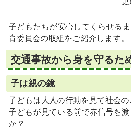
更
子どもたちが安心してくらせるま
育委員会の取組をご紹介します。
交通事故から身を守るた
子は親の鏡
子どもは大人の行動を見て社会の
子どもが見ている前で赤信号を渡
か？