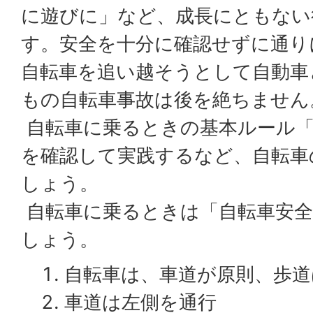
に遊びに」など、成長にともない
す。安全を十分に確認せずに通り
自転車を追い越そうとして自動車
もの自転車事故は後を絶ちません
自転車に乗るときの基本ルール「
を確認して実践するなど、自転車
しょう。
自転車に乗るときは「自転車安全
しょう。
自転車は、車道が原則、歩道
車道は左側を通行