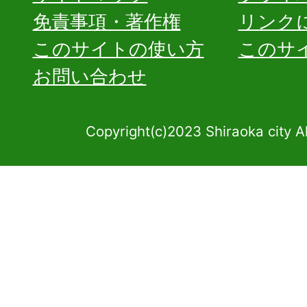
免責事項・著作権
リンク
このサイトの使い方
このサ
お問い合わせ
Copyright(c)2023 Shiraoka city A