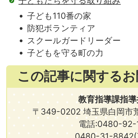
子どもたちを守る取り組み
子ども110番の家
防犯ボランティア
スクールガードリーダー
子どもを守る町の力
この記事に関するお
教育指導課指導
〒349-0202 埼玉県白岡
電話:0480-92-1
0480-31-8842