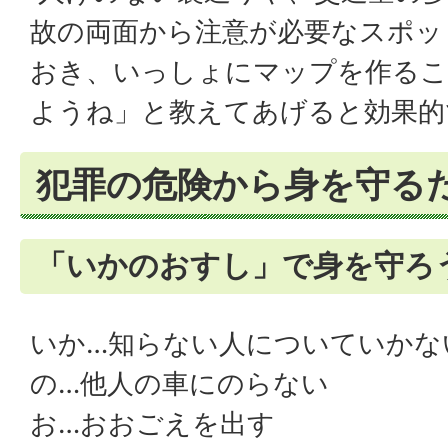
故の両面から注意が必要なスポッ
おき、いっしょにマップを作るこ
ようね」と教えてあげると効果的
犯罪の危険から身を守る
「いかのおすし」で身を守ろ
いか…知らない人についていかな
の…他人の車にのらない
お…おおごえを出す