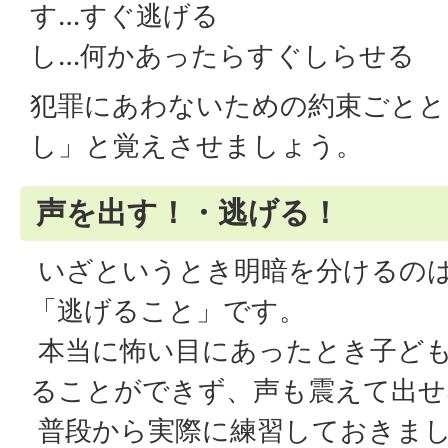
す…すぐ逃げる
し…何かあったらすぐしらせる
犯罪にあわないための約束ごとと
し」と覚えさせましょう。
声を出す！・逃げる！
いざというとき明暗を分けるの
「逃げること」です。
本当に怖い目にあったとき子ど
ることができず、声も震えて出せ
普段から実際に練習しておきま