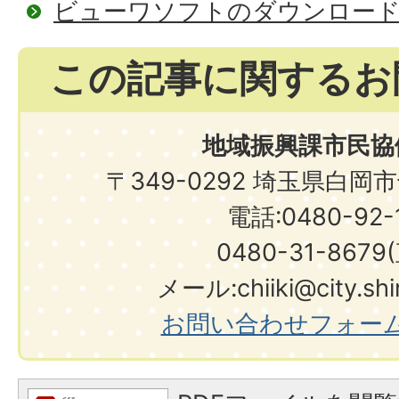
ビューワソフトのダウンロー
この記事に関するお
地域振興課市民協
〒349-0292 埼玉県白岡
電話:0480-92-1
0480-31-8679
メール:chiiki@city.shir
お問い合わせフォー