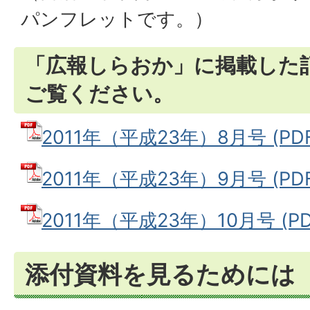
パンフレットです。）
「広報しらおか」に掲載した
ご覧ください。
2011年（平成23年）8月号 (PDF
2011年（平成23年）9月号 (PDF
2011年（平成23年）10月号 (PD
添付資料を見るためには