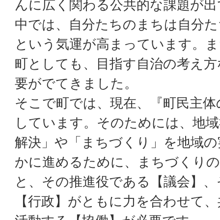
んに広く関わる公共的な課題が出
中では、自分たちのまちは自分た
という気運が高まっています。ま
町としても、目指す自治の考え方
要がでてきました。
そこで町では、現在、『町民主体
しています。そのためには、地域
解決」や「まちづくり」を地域の
かに進めるために、まちづくりの
と、その推進役である【議会】、
【行政】がともに力を合わせて、