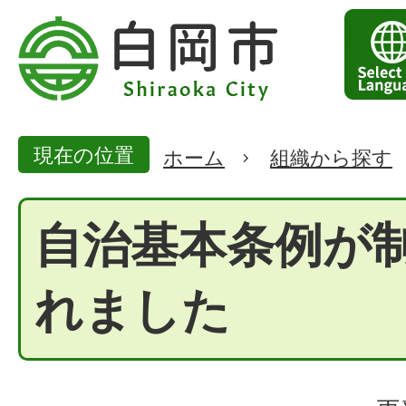
現在の位置
ホーム
組織から探す
自治基本条例が
れました