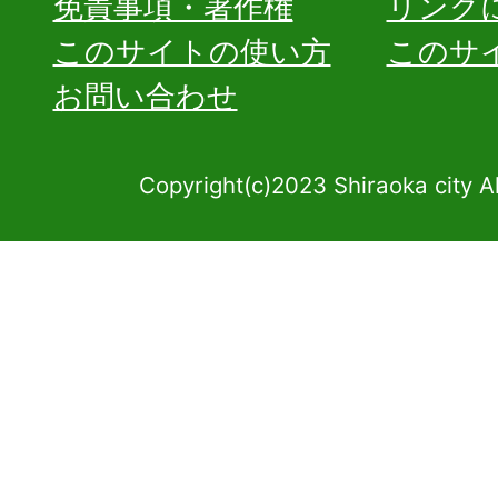
免責事項・著作権
リンク
このサイトの使い方
このサ
お問い合わせ
Copyright(c)2023 Shiraoka city A