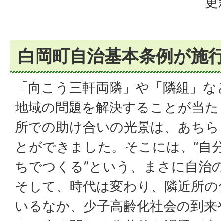
更
白岡町自治基本条例が施
「向こう三軒両隣」や「隣組」な
地域の問題を解決することが当た
所での助け合いの光景は、あちら
とができました。そこには、“自
ちでつくる”という、まさに自治
そして、時代は変わり、隣近所の
いるなか、少子高齢化社会の到来