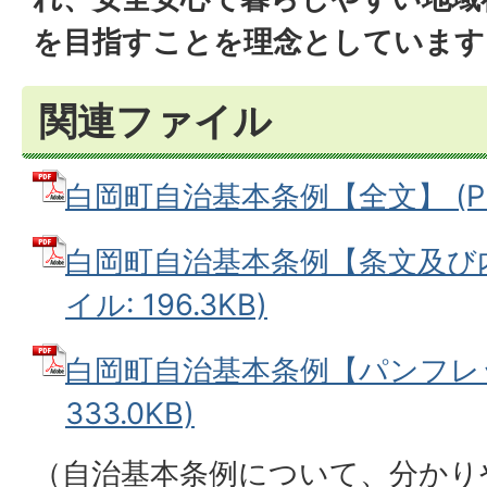
を目指すことを理念としています
関連ファイル
白岡町自治基本条例【全文】 (PDF
白岡町自治基本条例【条文及び内
イル: 196.3KB)
白岡町自治基本条例【パンフレッ
333.0KB)
（自治基本条例について、分かり