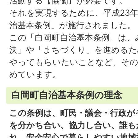
活動する【協働】が必要です。
それを実現するために、平成23年
治基本条例」が施行されました。
この「白岡町自治基本条例」は、
決」や「まちづくり」を進めるた
やってもらいたいことなど、その
めています。
白岡町自治基本条例の理念
この条例は、町民・議会・行政が
を分かち合い、協力し合い、誰も
れ、安全安心で暮らしやすい地域