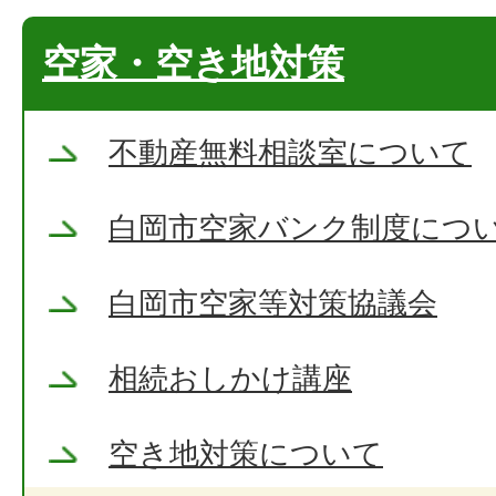
空家・空き地対策
不動産無料相談室について
白岡市空家バンク制度につ
白岡市空家等対策協議会
相続おしかけ講座
空き地対策について