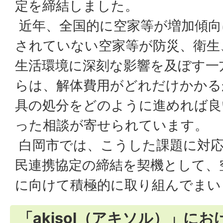
定を締結しました。
近年、全国的に空家等が増加傾向
されていない空家等が防災、衛生
生活環境に深刻な影響を及ぼす一
らは、解体費用がどれだけかかる
具の処分をどのように進めれば良
った相談が寄せられています。
白岡市では、こうした課題に対応
民連携協定の締結を契機として、
に向けて積極的に取り組んでまい
「akisol（アキソル）」に