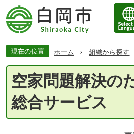
現在の位置
ホーム
組織から探す
空家問題解決の
総合サービス