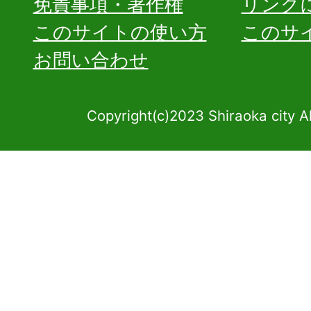
免責事項・著作権
リンク
このサイトの使い方
このサ
お問い合わせ
Copyright(c)2023 Shiraoka city A