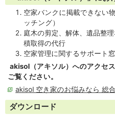
空家バンクに掲載できない物
ッチング）
庭木の剪定、解体、遺品整理
積取得の代行
空家管理に関するサポート
akisol（アキソル）へのアク
ご覧ください。
akisol 空き家のお悩みなら 
ダウンロード