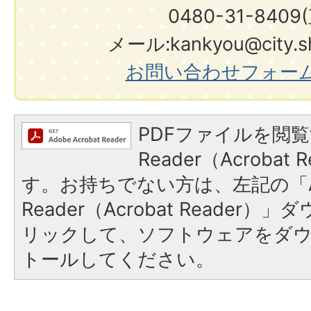
0480-31-8409
メール:kankyou@city.shi
お問い合わせフォー
PDFファイルを閲覧
Reader（Acroba
す。お持ちでない方は、左記の「A
Reader（Acrobat Reade
リックして、ソフトウェアをダ
トールしてください。