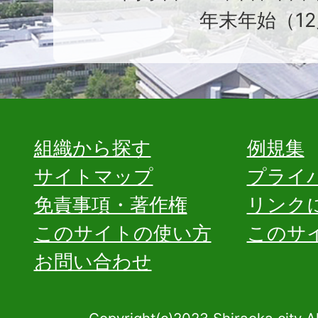
年末年始（12
組織から探す
例規集
サイトマップ
プライ
免責事項・著作権
リンク
このサイトの使い方
このサ
お問い合わせ