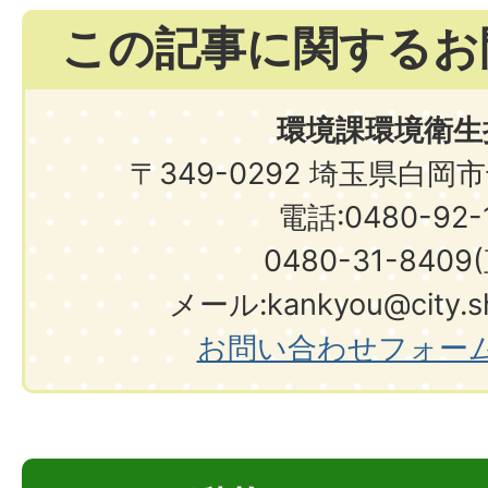
この記事に関するお
環境課環境衛生
〒349-0292 埼玉県白岡
電話:0480-92-1
0480-31-8409
メール:kankyou@city.shi
お問い合わせフォー