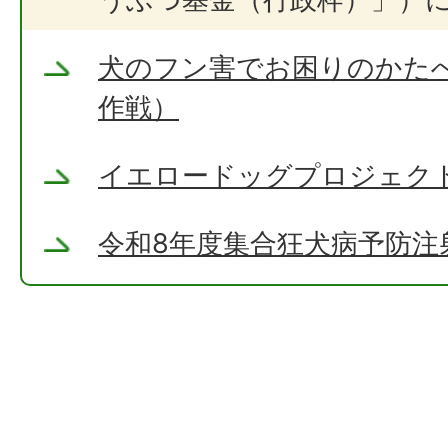
犬のフン害でお困りのかた
作戦）
イエロードッグプロジェク
令和8年度集合狂犬病予防注