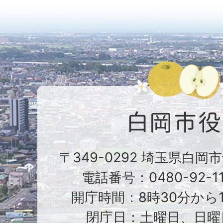
〒349-0292 埼玉県白岡
電話番号：0480-92-1
開庁時間：8時30分から1
閉庁日：土曜日、日曜