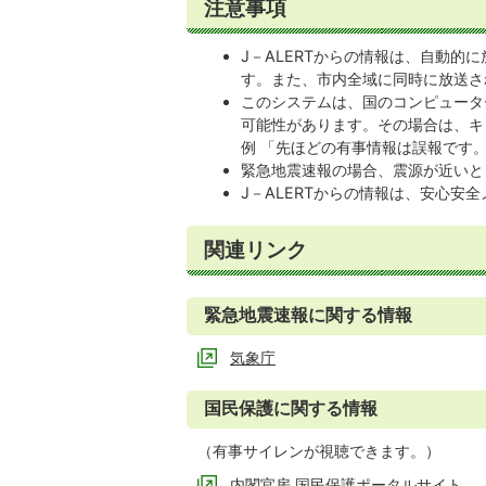
注意事項
J－ALERTからの情報は、自動的
す。また、市内全域に同時に放送さ
このシステムは、国のコンピュータ
可能性があります。その場合は、キ
例 「先ほどの有事情報は誤報です
緊急地震速報の場合、震源が近いと
J－ALERTからの情報は、安心安
関連リンク
緊急地震速報に関する情報
気象庁
国民保護に関する情報
（有事サイレンが視聴できます。）
内閣官房 国民保護ポータルサイト