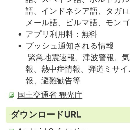
語、インドネシア語、タガロ
メール語、ビルマ語、モンゴ
アプリ利用料：無料
プッシュ通知される情報
緊急地震速報、津波警報、気
報、熱中症情報、弾道ミサイ
報、避難勧告等
国土交通省 観光庁
ダウンロードURL