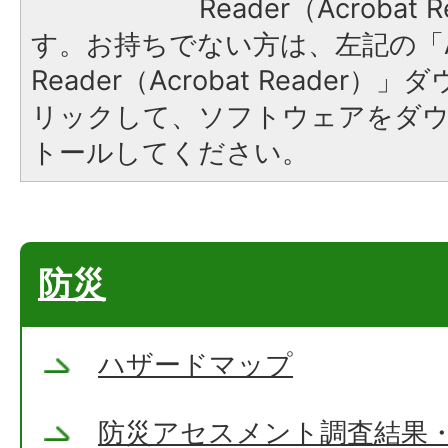
Reader（Acroba
す。お持ちでない方は、左記の「A
Reader（Acrobat Reade
リックして、ソフトウェアをダ
トールしてください。
防災
ハザードマップ
防災アセスメント調査結果