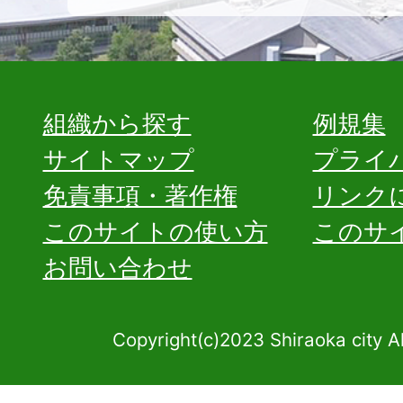
組織から探す
例規集
サイトマップ
プライ
免責事項・著作権
リンク
このサイトの使い方
このサ
お問い合わせ
Copyright(c)2023 Shiraoka city A