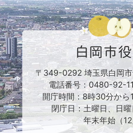
〒349-0292 埼玉県白岡
電話番号：0480-92-1
開庁時間：8時30分から1
閉庁日：土曜日、日曜
年末年始（12