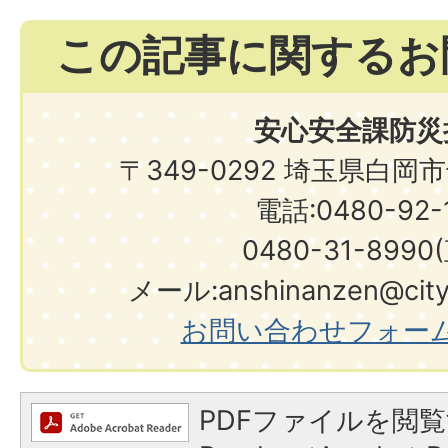
この記事に関するお
安心安全課防災
〒349-0292 埼玉県白岡
電話:0480-92-1
0480-31-8990
メール:anshinanzen@city.s
お問い合わせフォー
PDFファイルを閲覧