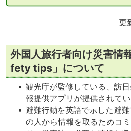
更
外国人旅行者向け災害情報
fety tips」について
観光庁が監修している、訪日
報提供アプリが提供されてい
避難行動を英語で示した避難
の人から情報を取るためコ