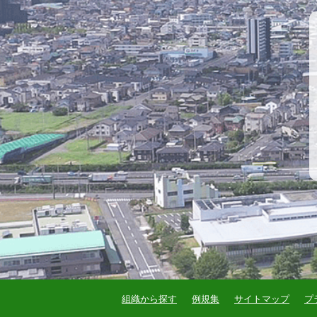
組織から探す
例規集
サイトマップ
プ