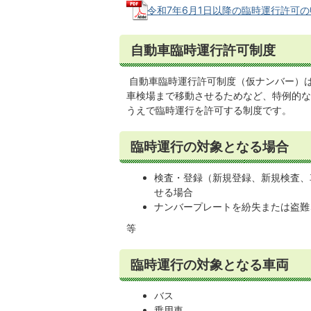
令和7年6月1日以降の臨時運行許可の申請
自動車臨時運行許可制度
自動車臨時運行許可制度（仮ナンバー）
車検場まで移動させるためなど、特例的な
うえで臨時運行を許可する制度です。
臨時運行の対象となる場合
検査・登録（新規登録、新規検査、
せる場合
ナンバープレートを紛失または盗難
等
臨時運行の対象となる車両
バス
乗用車