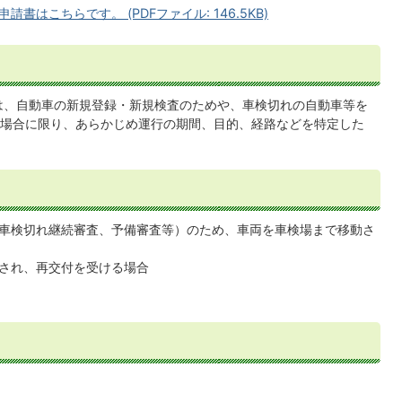
書はこちらです。 (PDFファイル: 146.5KB)
は、自動車の新規登録・新規検査のためや、車検切れの自動車等を
場合に限り、あらかじめ運行の期間、目的、経路などを特定した
車検切れ継続審査、予備審査等）のため、車両を車検場まで移動さ
され、再交付を受ける場合