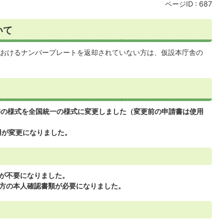
ページID :
687
いて
おけるナンバープレートを返却されていない方は、仮設本庁舎の
書の様式を全国統一の様式に変更しました（変更前の申請書は使用
用が変更になりました。
が不要になりました。
方の本人確認書類が必要になりました。