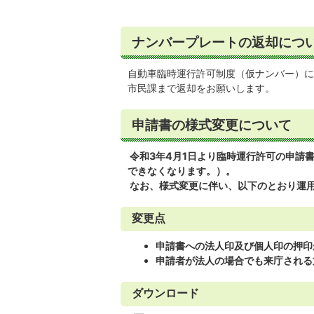
ナンバープレートの返却につ
自動車臨時運行許可制度（仮ナンバー）に
市民課まで返却をお願いします。
申請書の様式変更について
令和3年4月1日より臨時運行許可の申請
できなくなります。）。
なお、様式変更に伴い、以下のとおり運
変更点
申請書への法人印及び個人印の押印
申請者が法人の場合でも来庁される
ダウンロード