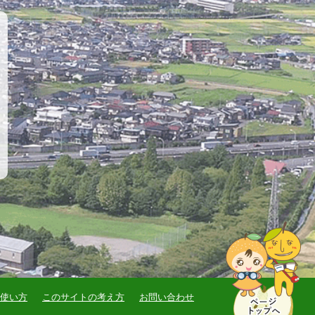
使い方
このサイトの考え方
お問い合わせ