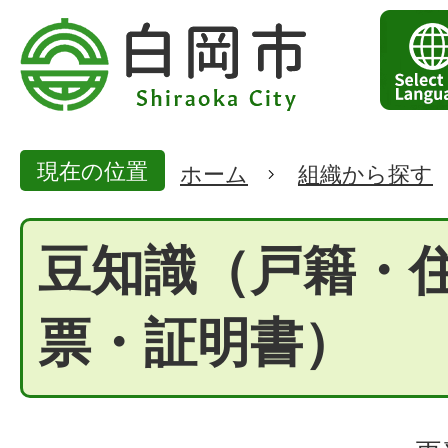
現在の位置
ホーム
組織から探す
豆知識（戸籍・
票・証明書）