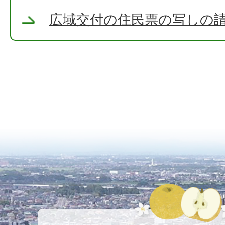
広域交付の住民票の写しの