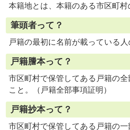
本籍地とは、本籍のある市区町村
筆頭者って？
戸籍の最初に名前が載っている人
戸籍謄本って？
市区町村で保管してある戸籍の全
こと。（戸籍全部事項証明）
戸籍抄本って？
市区町村で保管してある戸籍の一