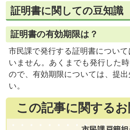
証明書に関しての豆知識
証明書の有効期限は？
市民課で発行する証明書について
いません。あくまでも発行した時
ので、有効期限については、提出
い。
この記事に関するお
市民課戸籍担