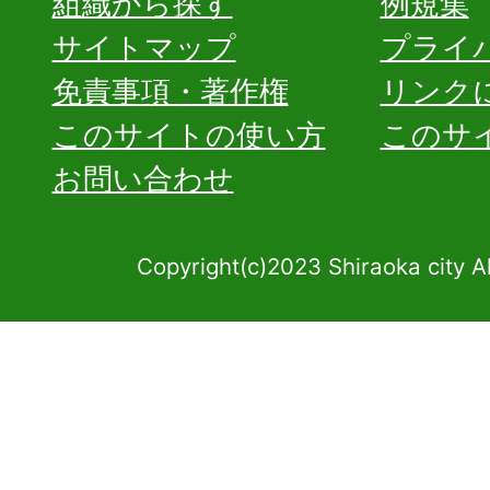
組織から探す
例規集
サイトマップ
プライ
免責事項・著作権
リンク
このサイトの使い方
このサ
お問い合わせ
Copyright(c)2023 Shiraoka city A