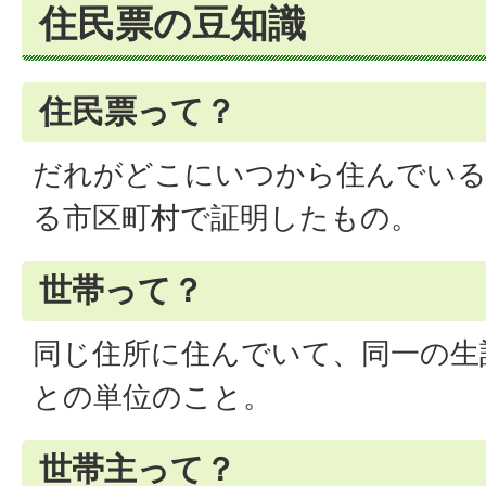
住民票の豆知識
住民票って？
だれがどこにいつから住んでい
る市区町村で証明したもの。
世帯って？
同じ住所に住んでいて、同一の生
との単位のこと。
世帯主って？