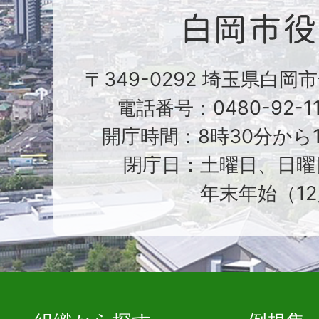
〒349-0292 埼玉県白岡
電話番号：0480-92-1
開庁時間：8時30分から1
閉庁日：土曜日、日曜
年末年始（12