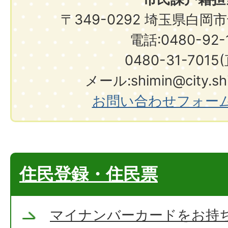
〒349-0292 埼玉県白岡
電話:0480-92-1
0480-31-7015
メール:shimin@city.shir
お問い合わせフォー
住民登録・住民票
マイナンバーカードをお持