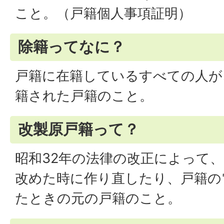
こと。（戸籍個人事項証明）
除籍ってなに？
戸籍に在籍しているすべての人が
籍された戸籍のこと。
改製原戸籍って？
昭和32年の法律の改正によって
改めた時に作り直したり、戸籍の
たときの元の戸籍のこと。