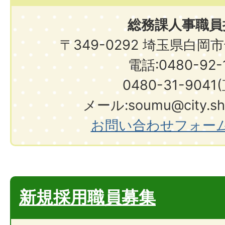
総務課人事職員
〒349-0292 埼玉県白岡
電話:0480-92-1
0480-31-9041
メール:soumu@city.shir
お問い合わせフォー
新規採用職員募集