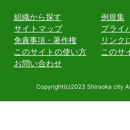
組織から探す
例規集
サイトマップ
プライ
免責事項・著作権
リンク
このサイトの使い方
このサ
お問い合わせ
Copyright(c)2023 Shiraoka city A