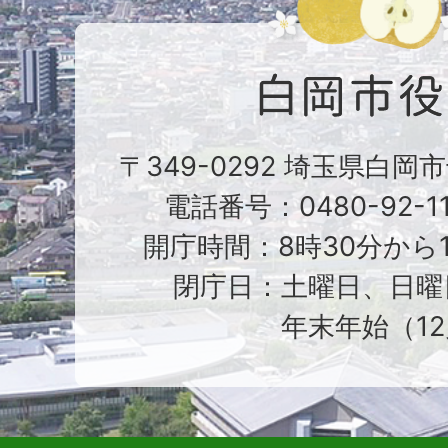
〒349-0292 埼玉県白岡
電話番号：0480-92-1
開庁時間：8時30分から1
閉庁日：土曜日、日曜
年末年始（12