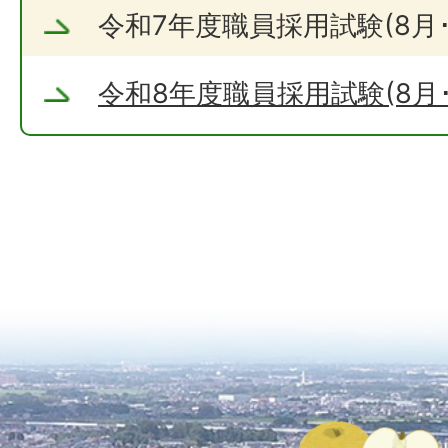
令和7年度職員採用試験(8月･1
令和8年度職員採用試験(8月･1