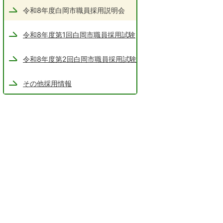
令和8年度白岡市職員採用説明会
令和8年度第1回白岡市職員採用試験
令和8年度第2回白岡市職員採用試験
その他採用情報