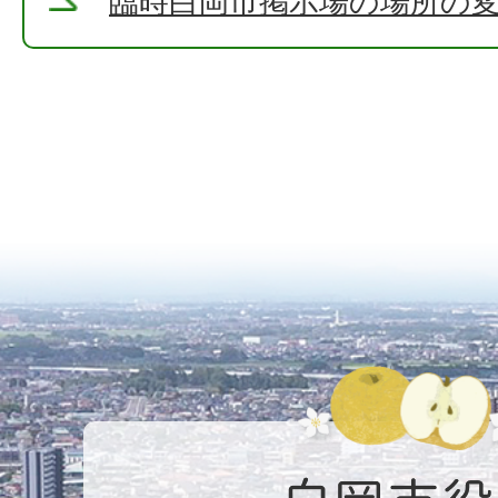
臨時白岡市掲示場の場所の