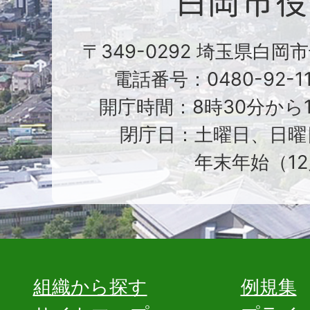
〒349-0292 埼玉県白岡
電話番号：0480-92-1
開庁時間：8時30分から1
閉庁日：土曜日、日曜
年末年始（12
組織から探す
例規集