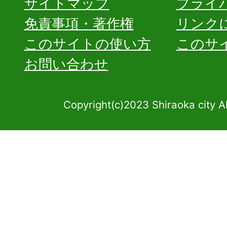
サイトマップ
プライ
免責事項・著作権
リンク
このサイトの使い方
このサ
お問い合わせ
Copyright(c)2023 Shiraoka city A