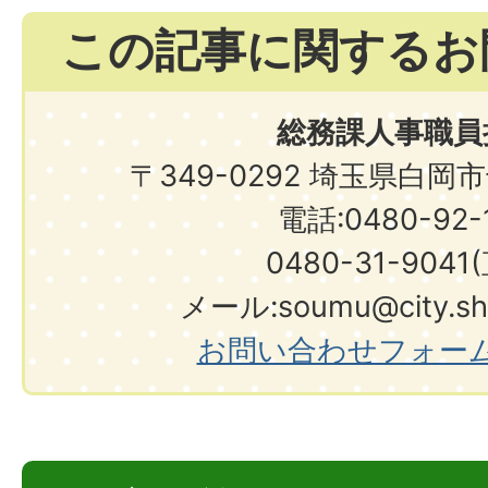
この記事に関するお
総務課人事職員
〒349-0292 埼玉県白岡
電話:0480-92-1
0480-31-9041
メール:soumu@city.shir
お問い合わせフォー