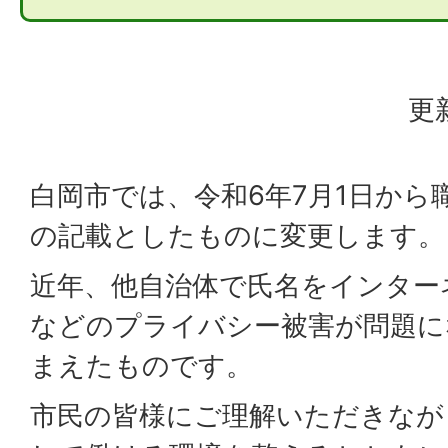
更
白岡市では、令和6年7月1日から
の記載としたものに変更します。
近年、他自治体で氏名をインター
などのプライバシー被害が問題に
まえたものです。
市民の皆様にご理解いただきなが