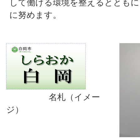
して働ける環境を整えるとともに
に努めます。
名札（イメー
ジ）