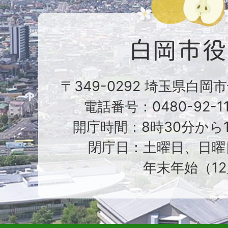
〒349-0292 埼玉県白岡
電話番号：0480-92-1
開庁時間：8時30分から1
閉庁日：土曜日、日曜
年末年始（12