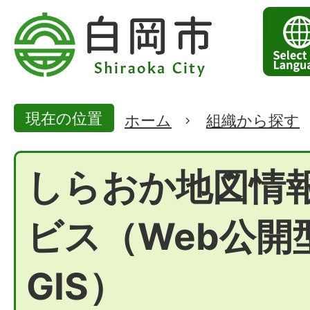
現在の位置
ホーム
組織から探す
しらおか地図情
ビス（Web公開
GIS）