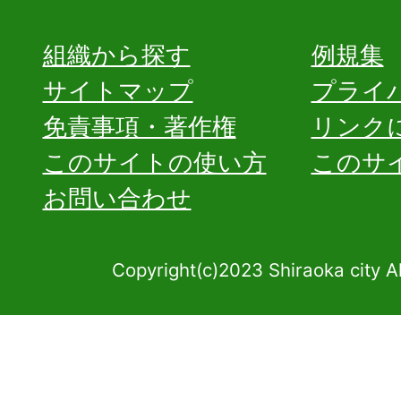
組織から探す
例規集
サイトマップ
プライ
免責事項・著作権
リンク
このサイトの使い方
このサ
お問い合わせ
Copyright(c)2023 Shiraoka city A