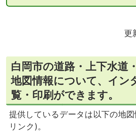
更
白岡市の道路・上下水道
地図情報について、イン
覧・印刷ができます。
提供しているデータは以下の地図
リンク)。