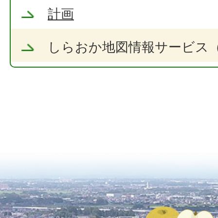
計画
しらおか地図情報サービス（W