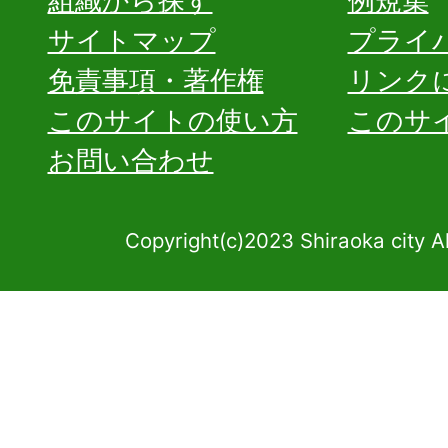
組織から探す
例規集
サイトマップ
プライ
免責事項・著作権
リンク
このサイトの使い方
このサ
お問い合わせ
Copyright(c)2023 Shiraoka city A