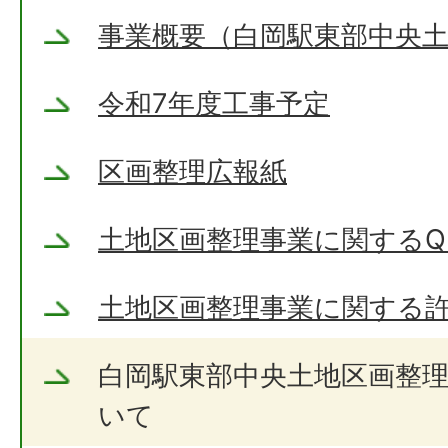
事業概要（白岡駅東部中央
令和7年度工事予定
区画整理広報紙
土地区画整理事業に関するQ
土地区画整理事業に関する
白岡駅東部中央土地区画整
いて