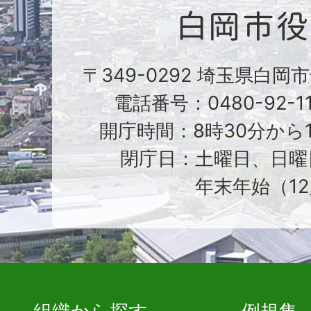
〒349-0292 埼玉県白岡
電話番号：0480-92-1
開庁時間：8時30分から1
閉庁日：土曜日、日曜
年末年始（12