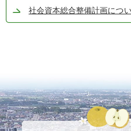
社会資本総合整備計画につ