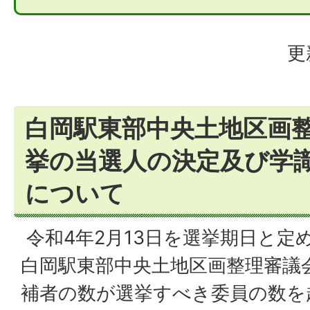
更
白岡駅東部中央土地区画
挙の当選人の決定及び学
について
令和4年2月13日を選挙期日と定
白岡駅東部中央土地区画整理審議
補者の数が選挙すべき委員の数を