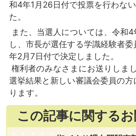
和4年1月26日付で投票を行わな
た。
また、当選人については、令和4年
し、市長が選任する学識経験者委
年2月7日付で決定しました。
権利者のみなさまにお送りしま
選挙結果と新しい審議会委員の方
ります。
この記事に関するお