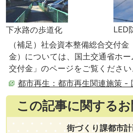
LE
下水路の歩道化
（補足）社会資本整備総合交付金
金）については、国土交通省ホー
交付金」のページをご覧ください
都市再生：都市再生関連施策 -
この記事に関するお
街づくり課都市計