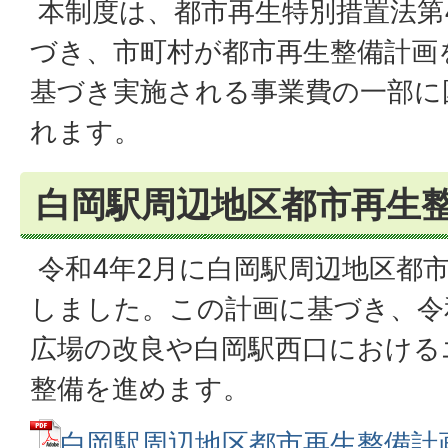
本制度は、都市再生特別措置法第4
づき、市町村が都市再生整備計画
基づき実施される事業費の一部に
れます。
白岡駅周辺地区都市再生
令和4年2月に白岡駅周辺地区都
しました。この計画に基づき、令
広場の改良や白岡駅西口における
整備を進めます。
白岡駅周辺地区都市再生整備計画