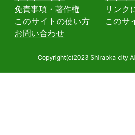
免責事項・著作権
リンク
このサイトの使い方
このサ
お問い合わせ
Copyright(c)2023 Shiraoka city A