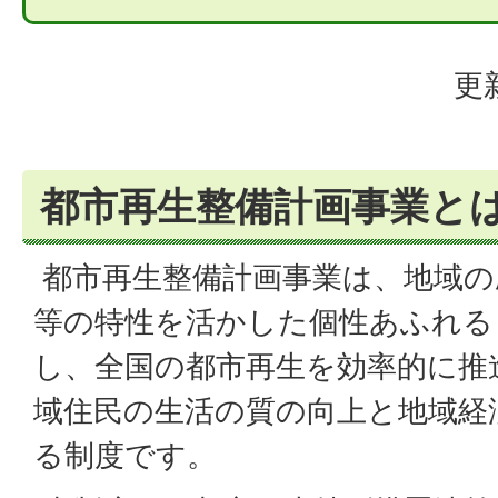
更
都市再生整備計画事業と
都市再生整備計画事業は、地域の
等の特性を活かした個性あふれる
し、全国の都市再生を効率的に推
域住民の生活の質の向上と地域経
る制度です。