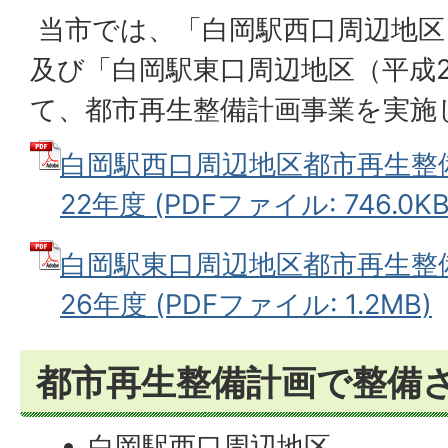
当市では、「白岡駅西口周辺地区
及び「白岡駅東口周辺地区（平成
て、都市再生整備計画事業を実施
白岡駅西口周辺地区都市再生整備
22年度 (PDFファイル: 746.0KB
白岡駅東口周辺地区都市再生整備
26年度 (PDFファイル: 1.2MB)
都市再生整備計画で整備
白岡駅西口周辺地区