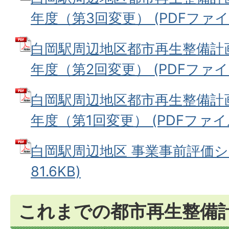
年度（第3回変更） (PDFファイル:
白岡駅周辺地区都市再生整備計画
年度（第2回変更） (PDFファイル:
白岡駅周辺地区都市再生整備計画
年度（第1回変更） (PDFファイル:
白岡駅周辺地区 事業事前評価シー
81.6KB)
これまでの都市再生整備