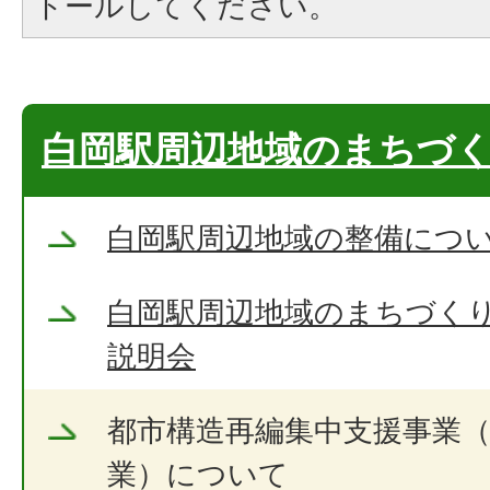
トールしてください。
白岡駅周辺地域のまちづ
白岡駅周辺地域の整備につ
白岡駅周辺地域のまちづく
説明会
都市構造再編集中支援事業
業）について