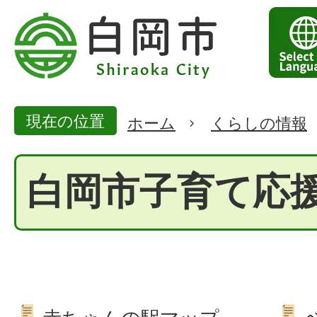
現在の位置
ホーム
くらしの情報
白岡市子育て応