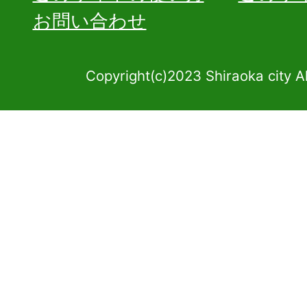
お問い合わせ
Copyright(c)2023 Shiraoka city A