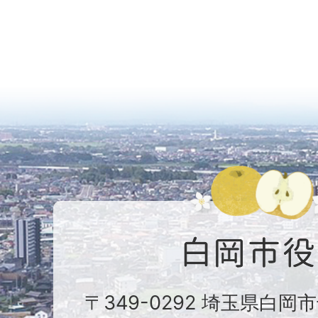
〒349-0292 埼玉県白岡