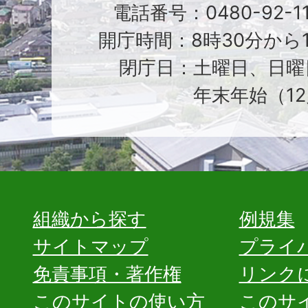
電話番号：0480-92-1
開庁時間：8時30分から1
閉庁日：土曜日、日曜
年末年始（12
組織から探す
例規集
サイトマップ
プライ
免責事項・著作権
リンク
このサイトの使い方
このサ