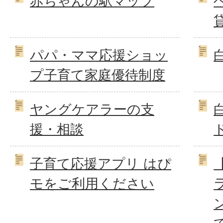
赤ちゃんの駅マップ
パパ・ママ応援ショッ
プ子育て家庭優待制度
ヤングケアラーの支
援・相談
子育て応援アプリ はぴ
モをご利用ください