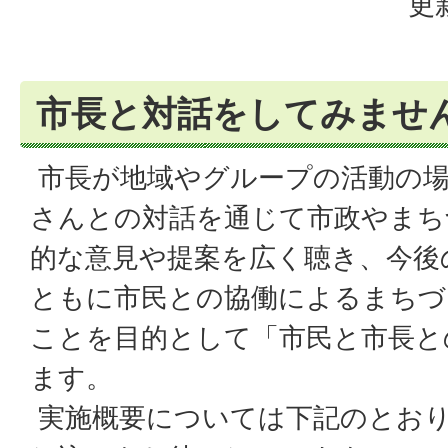
更
市長と対話をしてみませ
市長が地域やグループの活動の場
さんとの対話を通じて市政やまち
的な意見や提案を広く聴き、今後
ともに市民との協働によるまちづ
ことを目的として「市民と市長と
ます。
実施概要については下記のとお