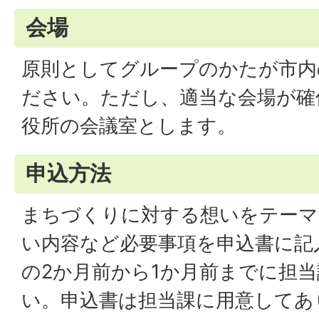
会場
原則としてグループのかたが市内
ださい。ただし、適当な会場が確
役所の会議室とします。
申込方法
まちづくりに対する想いをテーマ
い内容など必要事項を申込書に記
の2か月前から1か月前までに担
い。申込書は担当課に用意してあ