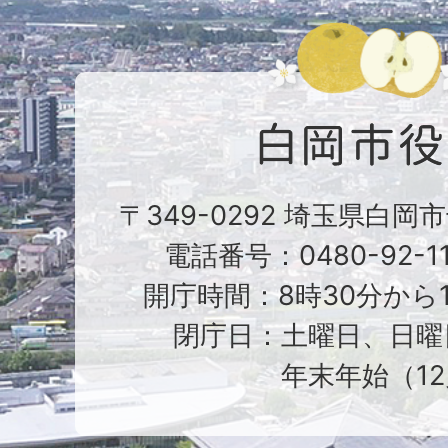
〒349-0292 埼玉県白岡
電話番号：0480-92-1
開庁時間：8時30分から1
閉庁日：土曜日、日曜
年末年始（12