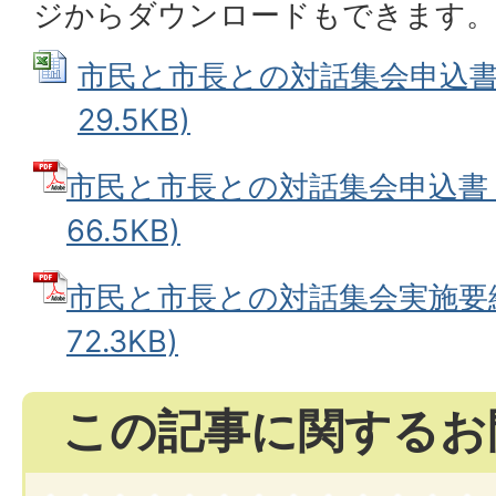
ジからダウンロードもできます。
市民と市長との対話集会申込書 (
29.5KB)
市民と市長との対話集会申込書 (
66.5KB)
市民と市長との対話集会実施要綱 
72.3KB)
この記事に関するお