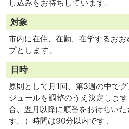
し込みをお待ちしています。
対象
市内に在住、在勤、在学するおお
プとします。
日時
原則として月1回、第3週の中で
ジュールを調整のうえ決定します
合、翌月以降に順番をお待ちいた
す。）時間は90分以内です。