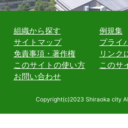
組織から探す
例規集
サイトマップ
プライ
免責事項・著作権
リンク
このサイトの使い方
このサ
お問い合わせ
Copyright(c)2023 Shiraoka city A