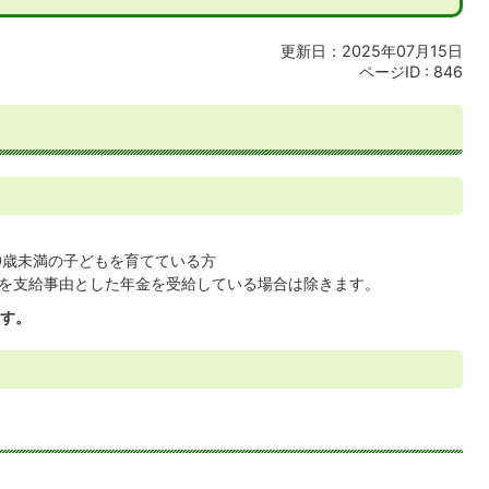
更新日：2025年07月15日
ページID :
846
0歳未満の子どもを育てている方
を支給事由とした年金を受給している場合は除きます。
す。