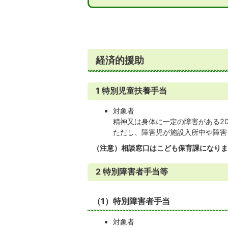
経済的援助
1 特別児童扶養手当
対象者
精神又は身体に一定の障害がある2
ただし、障害児が施設入所中や障害
（注意）相談窓口はこども保育課になりま
2 特別障害者手当等
（1）特別障害者手当
対象者