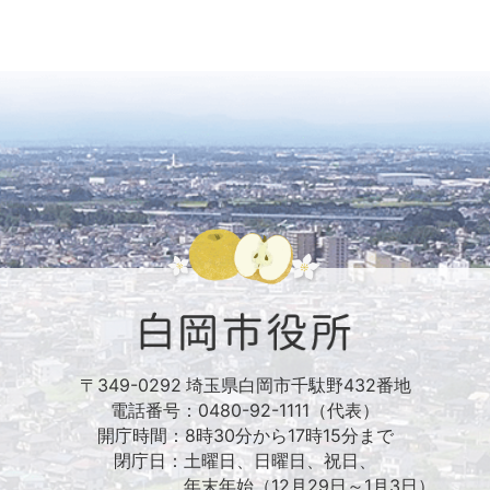
〒349-0292 埼玉県白岡市千駄野432番地
電話番号：0480-92-1111（代表）
開庁時間：8時30分から17時15分まで
閉庁日：土曜日、日曜日、祝日、
年末年始（12月29日～1月3日）