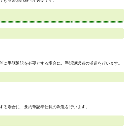
きる書類の添付が必要です。
等に手話通訳を必要とする場合に、手話通訳者の派遣を行います。
する場合に、要約筆記奉仕員の派遣を行います。