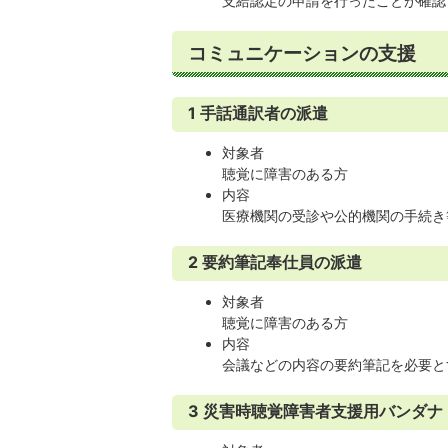
支給認定の申請を行ったことが確認で
コミュニケーションの支援
1 手話通訳者の派遣
対象者
聴覚に障害のある方
内容
医療機関の受診や公的機関の手続き
2 要約筆記奉仕員の派遣
対象者
聴覚に障害のある方
内容
会議などの内容の要約筆記を必要と
3 災害時聴覚障害者支援用バンダナ