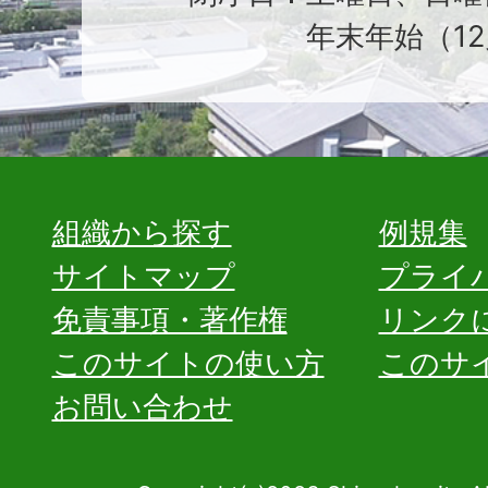
年末年始（12
組織から探す
例規集
サイトマップ
プライ
免責事項・著作権
リンク
このサイトの使い方
このサ
お問い合わせ