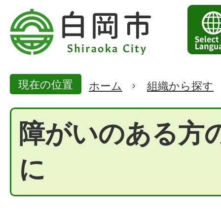
現在の位置
ホーム
組織から探す
障がいのある方
に