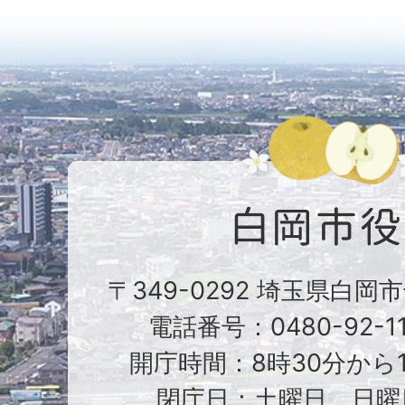
〒349-0292 埼玉県白岡
電話番号：0480-92-1
開庁時間：8時30分から1
閉庁日：土曜日、日曜