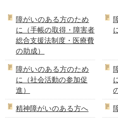
障がいのある方のため
に（手帳の取得・障害者
総合支援法制度・医療費
の助成）
障がいのある方のため
に（社会活動の参加促
進）
精神障がいのある方へ