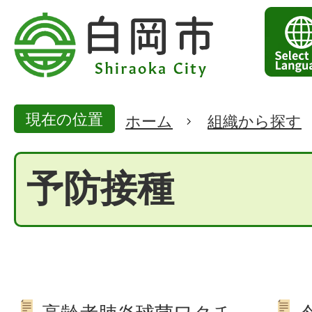
現在の位置
ホーム
組織から探す
予防接種