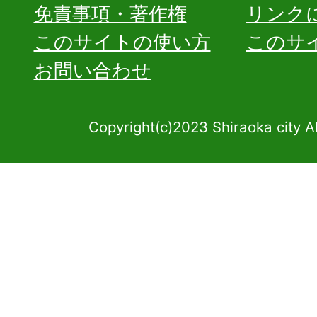
免責事項・著作権
リンク
このサイトの使い方
このサ
お問い合わせ
Copyright(c)2023 Shiraoka city A