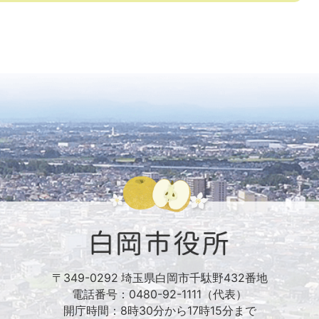
〒349-0292 埼玉県白岡市千駄野432番地
電話番号：0480-92-1111（代表）
開庁時間：8時30分から17時15分まで