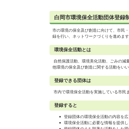
白岡市環境保全活動団体登録
市の環境の保全及び創造に向けて、市民・
録を行い、ネットワークづくりを進めます
環境保全活動とは
自然保護活動、環境美化活動、ごみの減
他環境の保全及び創造に関する活動をいい
登録できる団体は
市内で環境保全活動を実施している市民
登録すると
登録団体の環境保全活動の内容を広
環境保全活動に必要な情報を提供し
登録団体のうち顕著な活動をした団