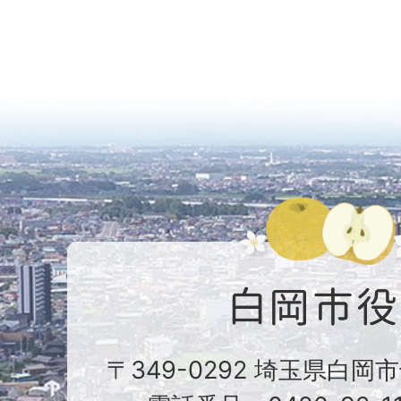
〒349-0292 埼玉県白岡