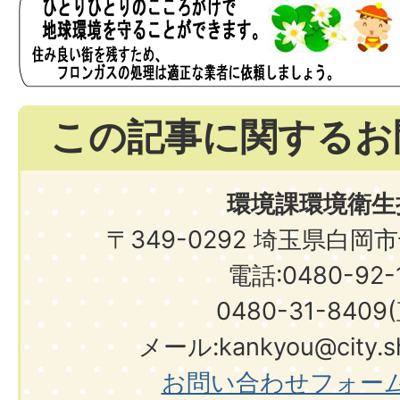
この記事に関するお
環境課環境衛生
〒349-0292 埼玉県白岡
電話:0480-92-1
0480-31-8409
メール:kankyou@city.shi
お問い合わせフォー