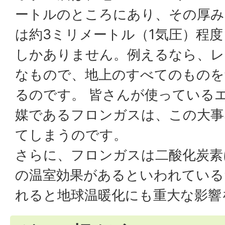
ートルのところにあり、その厚み
は約3ミリメートル（1気圧）程度
しかありません。例えるなら、レ
なもので、地上のすべてのものを
るのです。 皆さんが使っている
媒であるフロンガスは、この大事
てしまうのです。
さらに、フロンガスは二酸化炭素
の温室効果があるといわれている
れると地球温暖化にも重大な影響