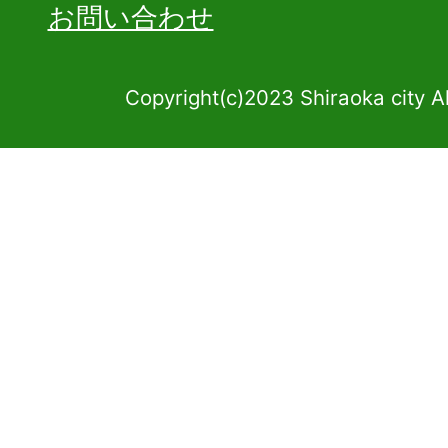
お問い合わせ
Copyright(c)2023 Shiraoka city A