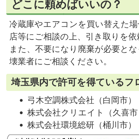
どこに頼めばいいの？
冷蔵庫やエアコンを買い替えた場
店等にご相談の上、引き取りを依
また、不要になり廃棄が必要とな
壊業者にご相談ください。
埼玉県内で許可を得ているフ
弓木空調株式会社（白岡市） 04
株式会社クリエイト（久喜市） 0
株式会社環境総研（桶川市） 048