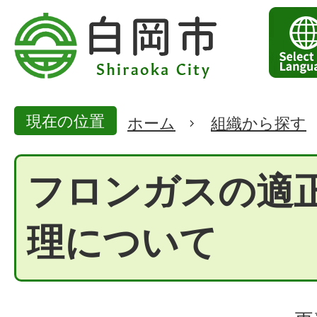
現在の位置
ホーム
組織から探す
フロンガスの適
理について