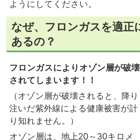
ようにしてください。
なぜ、フロンガスを適正
あるの？
フロンガスによりオゾン層が破壊
されてしまいます！！
（オゾン層が破壊されると、降り
注いだ紫外線による健康被害が計
り知れません。）
オゾン層は、地上20～30キロメ