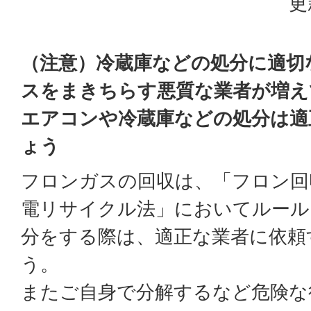
更
（注意）冷蔵庫などの処分に適切
スをまきちらす悪質な業者が増え
エアコンや冷蔵庫などの処分は適
ょう
フロンガスの回収は、「フロン回
電リサイクル法」においてルール
分をする際は、適正な業者に依頼
う。
またご自身で分解するなど危険な