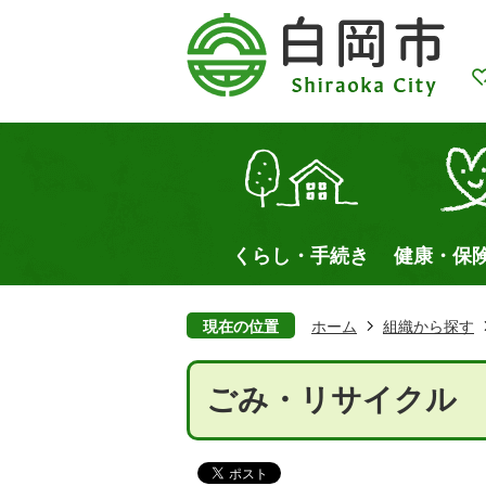
くらし・手続き
健康・保
現在の位置
ホーム
組織から探す
ごみ・リサイクル