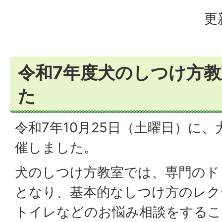
更
令和7年度犬のしつけ方
た
令和7年10月25日（土曜日）に
催しました。
犬のしつけ方教室では、専門のド
となり、基本的なしつけ方のレク
トイレなどのお悩み相談をするこ