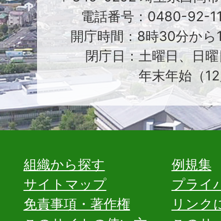
電話番号：0480-92-1
開庁時間：8時30分から1
閉庁日：土曜日、日曜
年末年始（12
組織から探す
例規集
サイトマップ
プライ
免責事項・著作権
リンク