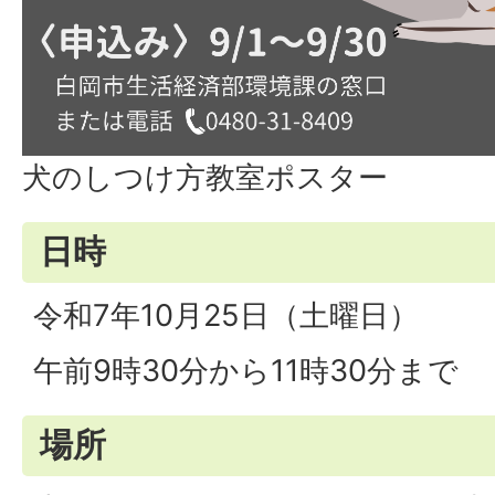
犬のしつけ方教室ポスター
日時
令和7年10月25日（土曜日）
午前9時30分から11時30分まで
場所