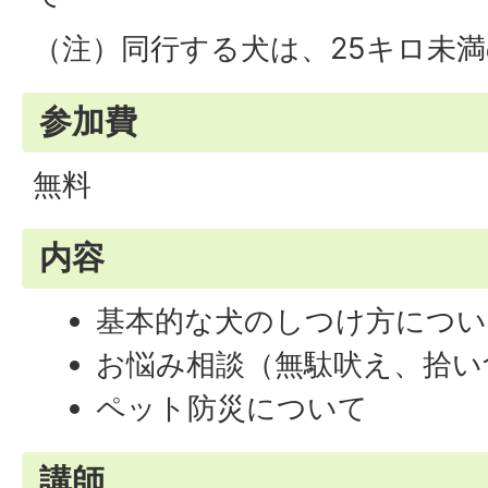
（注）同行する犬は、25キロ未
参加費
無料
内容
基本的な犬のしつけ方につい
お悩み相談（無駄吠え、拾い
ペット防災について
講師