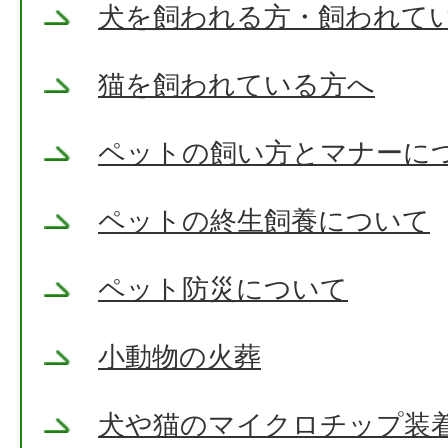
犬を飼われる方・飼われて
猫を飼われている方へ
ペットの飼い方とマナーに
ペットの終生飼養について
ペット防災について
小動物の火葬
犬や猫のマイクロチップ装