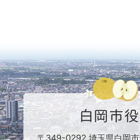
〒349-0292 埼玉県白岡