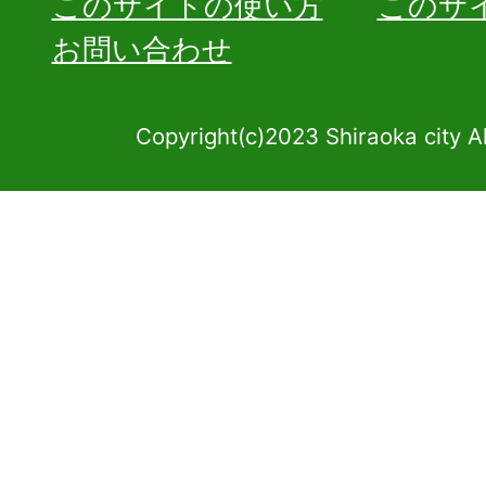
このサイトの使い方
このサ
お問い合わせ
Copyright(c)2023 Shiraoka city A