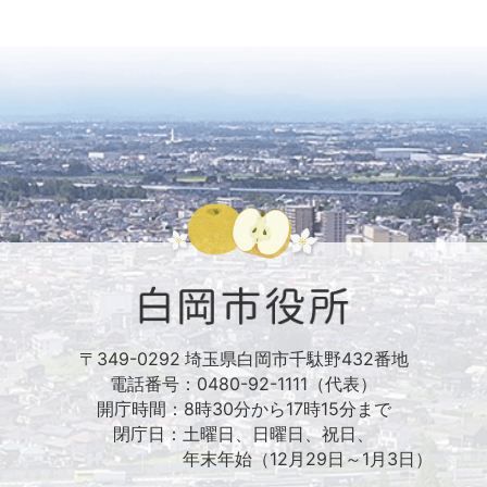
〒349-0292 埼玉県白岡市千駄野432番地
電話番号：0480-92-1111（代表）
開庁時間：8時30分から17時15分まで
閉庁日：土曜日、日曜日、祝日、
年末年始（12月29日～1月3日）