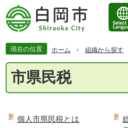
現在の位置
ホーム
組織から探す
市県民税
個人市県民税とは