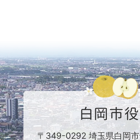
〒349-0292 埼玉県白岡