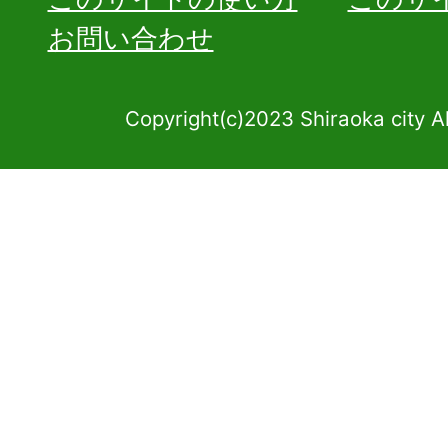
お問い合わせ
Copyright(c)2023 Shiraoka city A