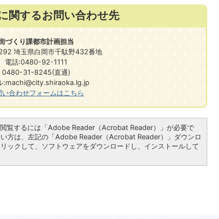
に関するお問い合わせ先
街づくり課都市計画担当
0292 埼玉県白岡市千駄野432番地
電話:0480-92-1111
0480-31-8245(直通)
machi@city.shiraoka.lg.jp
問い合わせフォームはこちら
覧するには「Adobe Reader（Acrobat Reader）」が必要で
は、左記の「Adobe Reader（Acrobat Reader）」ダウンロ
クリックして、ソフトウェアをダウンロードし、インストールして