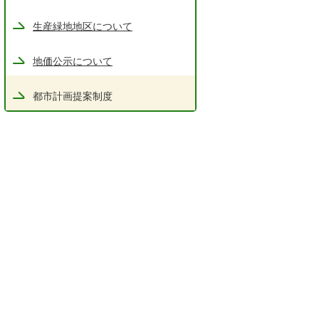
生産緑地地区について
地価公示について
都市計画提案制度