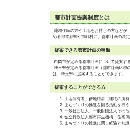
都市計画提案制度とは
地域住民の方や土地をお持ちの方などが
める都道府県や市町村に、都市計画の決定
提案できる都市計画の種類
白岡市が定める都市計画について提案す
埼玉県が定める都市計画（都市計画区域の
は、埼玉県に提案することができます。
提案することができる方
土地所有者、借地権者（建物の所有
まちづくりの推進を図る活動を行う
一般社団法人、一般財団法人その他
独立行政法人都市再生機構、住宅供
まちづくりの推進に関し経験と知識