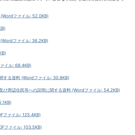
rdファイル: 52.0KB)
B)
rdファイル: 36.2KB)
KB)
イル: 68.4KB)
資料 (Wordファイル: 30.8KB)
周辺住民等への説明に関する資料 (Wordファイル: 54.2KB)
.1KB)
ァイル: 125.4KB)
ァイル: 103.5KB)